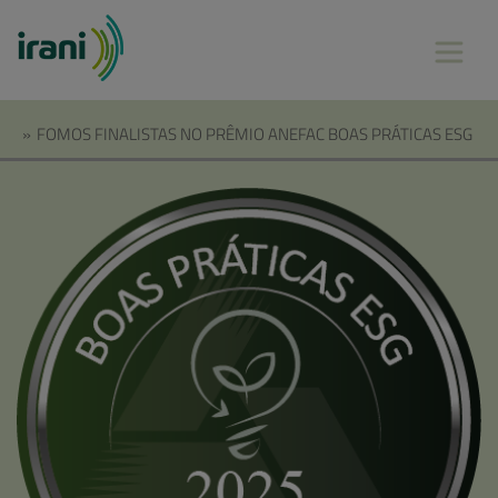
»
FOMOS FINALISTAS NO PRÊMIO ANEFAC BOAS PRÁTICAS ESG