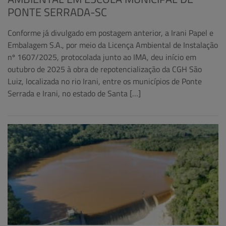
PONTE SERRADA-SC
Conforme já divulgado em postagem anterior, a Irani Papel e
Embalagem S.A., por meio da Licença Ambiental de Instalação
nº 1607/2025, protocolada junto ao IMA, deu início em
outubro de 2025 à obra de repotencialização da CGH São
Luiz, localizada no rio Irani, entre os municípios de Ponte
Serrada e Irani, no estado de Santa […]