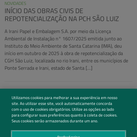
NOVIDADES
INÍCIO DAS OBRAS CIVIS DE
REPOTENCIALIZAÇÃO NA PCH SÃO LUIZ
A Irani Papel e Embalagem S.A. por meio da Licença
Ambiental de Instalação n° 1607/2025 emitida junto ao
Instituto do Meio Ambiente de Santa Catarina (IMA), deu
início em outubro de 2025 à obra de repotencialização da
CGH São Luiz, localizada no rio Irani, entre os municípios de
Ponte Serrada e Irani, estado de Santa […]
Utilizamos cookies para melhorar a sua experiência em nosso
site. Ao utilizar esse site, você automaticamente concorda
com o uso de cookies obrigatórios. Utilize as opções ao lado
para configurar suas preferências quanto à coleta de cookies.
Seus cookies serão armazenados durante um ano.