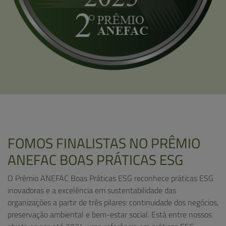
FOMOS FINALISTAS NO PRÊMIO
ANEFAC BOAS PRÁTICAS ESG
O Prêmio ANEFAC Boas Práticas ESG reconhece práticas ESG
inovadoras e a excelência em sustentabilidade das
organizações a partir de três pilares: continuidade dos negócios,
preservação ambiental e bem-estar social. Está entre nossos