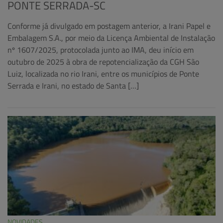
PONTE SERRADA-SC
Conforme já divulgado em postagem anterior, a Irani Papel e
Embalagem S.A., por meio da Licença Ambiental de Instalação
nº 1607/2025, protocolada junto ao IMA, deu início em
outubro de 2025 à obra de repotencialização da CGH São
Luiz, localizada no rio Irani, entre os municípios de Ponte
Serrada e Irani, no estado de Santa […]
NOVIDADES