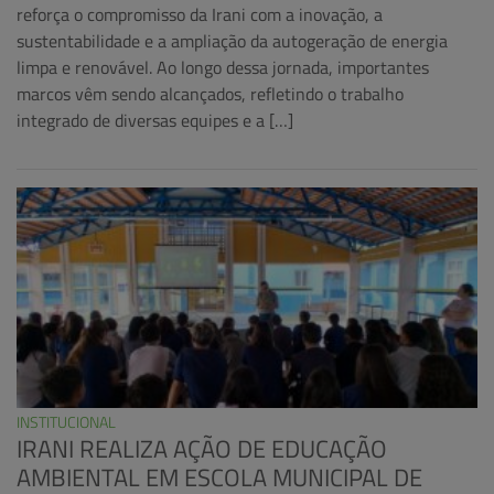
reforça o compromisso da Irani com a inovação, a
sustentabilidade e a ampliação da autogeração de energia
limpa e renovável. Ao longo dessa jornada, importantes
marcos vêm sendo alcançados, refletindo o trabalho
integrado de diversas equipes e a […]
INSTITUCIONAL
IRANI REALIZA AÇÃO DE EDUCAÇÃO
AMBIENTAL EM ESCOLA MUNICIPAL DE