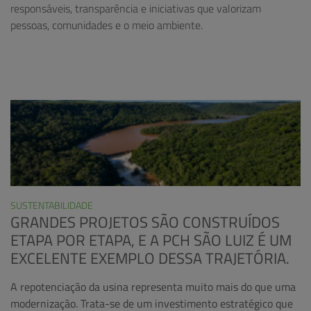
responsáveis, transparência e iniciativas que valorizam
pessoas, comunidades e o meio ambiente.
SUSTENTABILIDADE
GRANDES PROJETOS SÃO CONSTRUÍDOS
ETAPA POR ETAPA, E A PCH SÃO LUIZ É UM
EXCELENTE EXEMPLO DESSA TRAJETÓRIA.
A repotenciação da usina representa muito mais do que uma
modernização. Trata-se de um investimento estratégico que