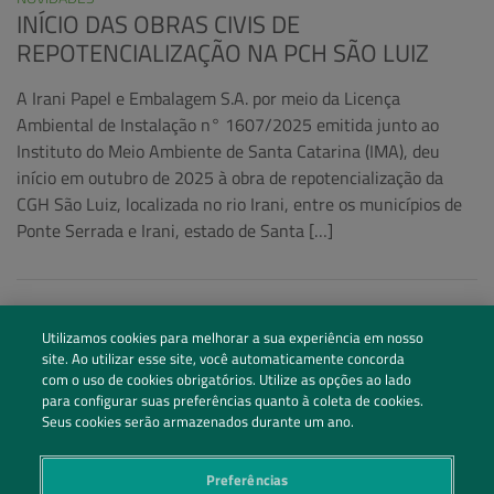
INÍCIO DAS OBRAS CIVIS DE
REPOTENCIALIZAÇÃO NA PCH SÃO LUIZ
A Irani Papel e Embalagem S.A. por meio da Licença
Ambiental de Instalação n° 1607/2025 emitida junto ao
Instituto do Meio Ambiente de Santa Catarina (IMA), deu
início em outubro de 2025 à obra de repotencialização da
CGH São Luiz, localizada no rio Irani, entre os municípios de
Ponte Serrada e Irani, estado de Santa […]
Utilizamos cookies para melhorar a sua experiência em nosso
site. Ao utilizar esse site, você automaticamente concorda
com o uso de cookies obrigatórios. Utilize as opções ao lado
para configurar suas preferências quanto à coleta de cookies.
Seus cookies serão armazenados durante um ano.
Preferências