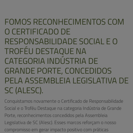
FOMOS RECONHECIMENTOS COM
O CERTIFICADO DE
RESPONSABILIDADE SOCIAL E O
TROFÉU DESTAQUE NA
CATEGORIA INDÚSTRIA DE
GRANDE PORTE, CONCEDIDOS
PELA ASSEMBLEIA LEGISLATIVA DE
SC (ALESC).
Conquistamos novamente o Certificado de Responsabilidade
Social e o Troféu Destaque na categoria Indústria de Grande
Porte, reconhecimentos concedidos pela Assembleia
Legislativa de SC (Alesc). Esses marcos reforçam o nosso
compromisso em gerar impacto positivo com práticas