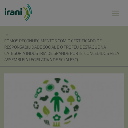
»
FOMOS RECONHECIMENTOS COM O CERTIFICADO DE
RESPONSABILIDADE SOCIAL E O TROFÉU DESTAQUE NA
CATEGORIA INDÚSTRIA DE GRANDE PORTE, CONCEDIDOS PELA
ASSEMBLEIA LEGISLATIVA DE SC (ALESC).