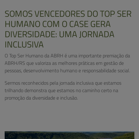
SOMOS VENCEDORES DO TOP SER
HUMANO COM O CASE GERA
DIVERSIDADE: UMA JORNADA
INCLUSIVA
O Top Ser Humano da ABRH é uma importante premiação da
ABRH/RS que valoriza as melhores práticas em gestão de
pessoas, desenvolvimento humano e responsabilidade social.
Sermos reconhecidos pela jornada inclusiva que estamos
trilhando demonstra que estamos no caminho certo na
promoção da diversidade e inclusão.