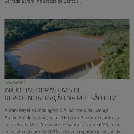
Serrada e Irani, no estado de Santa […]
NOVIDADES
INÍCIO DAS OBRAS CIVIS DE
REPOTENCIALIZAÇÃO NA PCH SÃO LUIZ
A Irani Papel e Embalagem S.A. por meio da Licença
Ambiental de Instalação n° 1607/2025 emitida junto ao
Instituto do Meio Ambiente de Santa Catarina (IMA), deu
início em outubro de 2025 à obra de repotencialização da