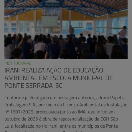
INSTITUCIONAL
IRANI REALIZA AÇÃO DE EDUCAÇÃO
AMBIENTAL EM ESCOLA MUNICIPAL DE
PONTE SERRADA-SC
Conforme já divulgado em postagem anterior, a Irani Papel e
Embalagem S.A., por meio da Licença Ambiental de Instalação
nº 1607/2025, protocolada junto ao IMA, deu início em
outubro de 2025 à obra de repotencialização da CGH São
Luiz, localizada no rio Irani, entre os municípios de Ponte