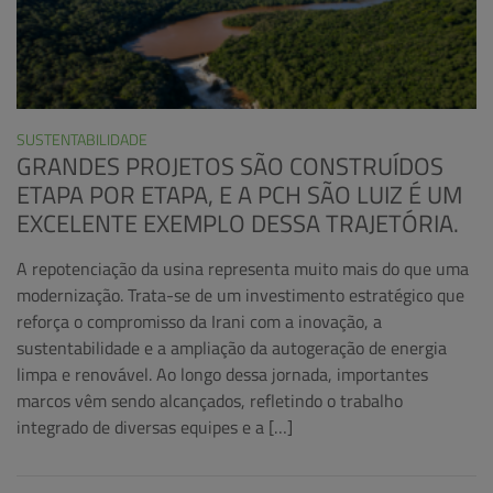
SUSTENTABILIDADE
GRANDES PROJETOS SÃO CONSTRUÍDOS
ETAPA POR ETAPA, E A PCH SÃO LUIZ É UM
EXCELENTE EXEMPLO DESSA TRAJETÓRIA.
A repotenciação da usina representa muito mais do que uma
modernização. Trata-se de um investimento estratégico que
reforça o compromisso da Irani com a inovação, a
sustentabilidade e a ampliação da autogeração de energia
limpa e renovável. Ao longo dessa jornada, importantes
marcos vêm sendo alcançados, refletindo o trabalho
integrado de diversas equipes e a […]