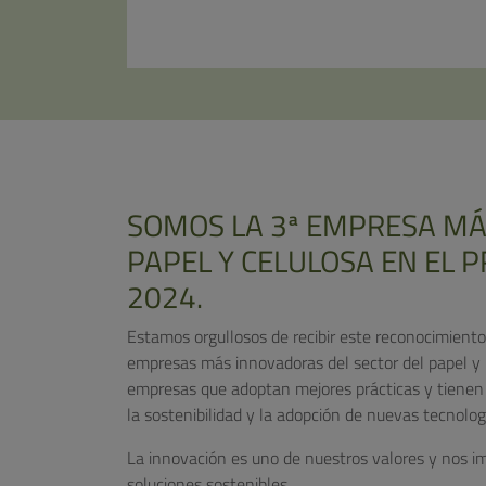
SOMOS LA 3ª EMPRESA MÁ
PAPEL Y CELULOSA EN EL 
2024.
Estamos orgullosos de recibir este reconocimiento
empresas más innovadoras del sector del papel y 
empresas que adoptan mejores prácticas y tienen 
la sostenibilidad y la adopción de nuevas tecnolog
La innovación es uno de nuestros valores y nos im
soluciones sostenibles.