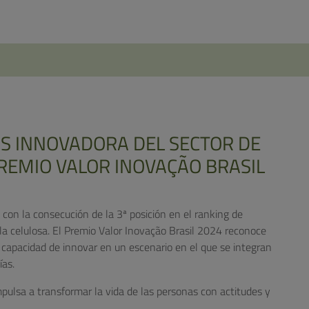
S INNOVADORA DEL SECTOR DE
PREMIO VALOR INOVAÇÃO BRASIL
 con la consecución de la 3ª posición en el ranking de
la celulosa. El Premio Valor Inovação Brasil 2024 reconoce
capacidad de innovar en un escenario en el que se integran
ías.
pulsa a transformar la vida de las personas con actitudes y