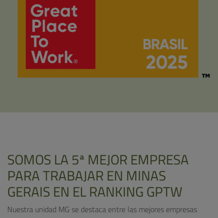
SOMOS LA 5ª MEJOR EMPRESA
PARA TRABAJAR EN MINAS
GERAIS EN EL RANKING GPTW
Nuestra unidad MG se destaca entre las mejores empresas