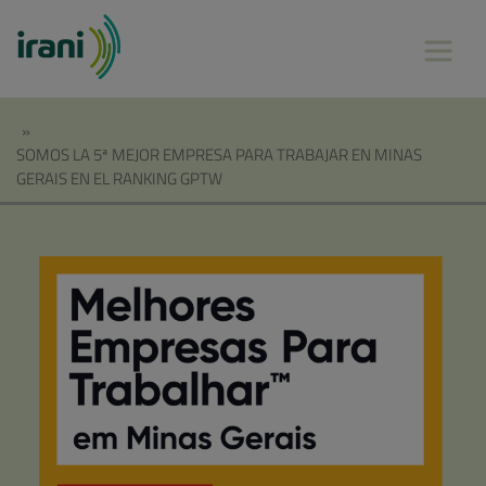
»
SOMOS LA 5ª MEJOR EMPRESA PARA TRABAJAR EN MINAS
GERAIS EN EL RANKING GPTW