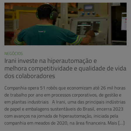
NEGÓCIOS
Irani investe na hiperautomação e
melhora competitividade e qualidade de vida
dos colaboradores
Companhia opera 51 robôs que economizam até 26 mil horas
de trabalho por ano em processos corporativos, de gestão e
em plantas industriais A Irani, uma das principais indústrias
de papel e embalagens sustentáveis do Brasil, encerra 2023
com avanços na jornada de hiperautomação, iniciada pela
companhia em meados de 2020, na área financeira. Mais […]