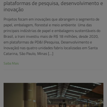
plataformas de pesquisa, desenvolvimento e
inovação
Projetos focam em inovações que abrangem o segmento de
papel, embalagem, florestal e meio ambiente Uma das
principais indústrias de papel e embalagens sustentáveis do
Brasil, a Irani investiu mais de R$ 18 milhões, desde 2020,
em plataformas de PD&I (Pesquisa, Desenvolvimento e
Inovação) nas quatro unidades fabris localizadas em Santa
Catarina, São Paulo, Minas […]
Saiba Mais