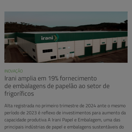
INOVAÇÃO
Irani amplia em 19% fornecimento
de embalagens de papelão ao setor de
frigoríficos
Alta registrada no primeiro trimestre de 2024 ante o mesmo
período de 2023 é reflexo de investimentos para aumento da
capacidade produtiva A Irani Papel e Embalagem, uma das
principais indústrias de papel e embalagens sustentáveis do