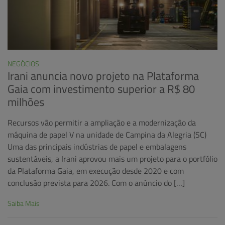
NEGÓCIOS
Irani anuncia novo projeto na Plataforma
Gaia com investimento superior a R$ 80
milhões
Recursos vão permitir a ampliação e a modernização da
máquina de papel V na unidade de Campina da Alegria (SC)
Uma das principais indústrias de papel e embalagens
sustentáveis, a Irani aprovou mais um projeto para o portfólio
da Plataforma Gaia, em execução desde 2020 e com
conclusão prevista para 2026. Com o anúncio do […]
Saiba Mais