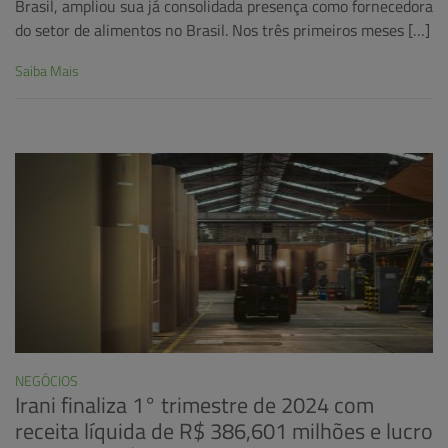
Brasil, ampliou sua já consolidada presença como fornecedora
do setor de alimentos no Brasil. Nos três primeiros meses […]
Saiba Mais
NEGÓCIOS
Irani finaliza 1° trimestre de 2024 com
receita líquida de R$ 386,601 milhões e lucro