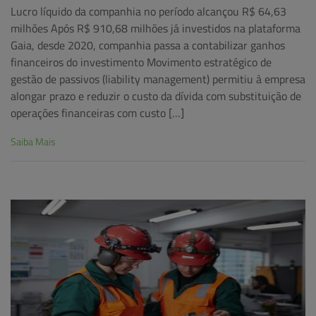
Lucro líquido da companhia no período alcançou R$ 64,63
milhões Após R$ 910,68 milhões já investidos na plataforma
Gaia, desde 2020, companhia passa a contabilizar ganhos
financeiros do investimento Movimento estratégico de
gestão de passivos (liability management) permitiu à empresa
alongar prazo e reduzir o custo da dívida com substituição de
operações financeiras com custo […]
Saiba Mais