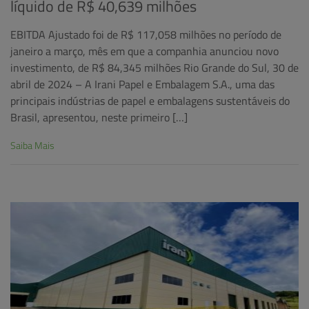
líquido de R$ 40,639 milhões
EBITDA Ajustado foi de R$ 117,058 milhões no período de
janeiro a março, mês em que a companhia anunciou novo
investimento, de R$ 84,345 milhões Rio Grande do Sul, 30 de
abril de 2024 – A Irani Papel e Embalagem S.A., uma das
principais indústrias de papel e embalagens sustentáveis do
Brasil, apresentou, neste primeiro […]
Saiba Mais