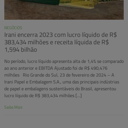
NEGÓCIOS
Irani encerra 2023 com lucro líquido de R$
383,434 milhões e receita líquida de R$
1,594 bilhão
No período, lucro líquido apresenta alta de 1,4% se comparado
ao ano anterior e EBITDA Ajustado foi de R$ 490,476
milhões Rio Grande do Sul, 23 de fevereiro de 2024 – A
Irani Papel e Embalagem S.A., uma das principais indústrias
de papel e embalagens sustentáveis do Brasil, apresentou
lucro líquido de R$ 383,434 milhões […]
Saiba Mais