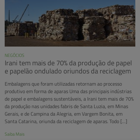
NEGÓCIOS
Irani tem mais de 70% da produção de papel
e papelão ondulado oriundos da reciclagem
Embalagens que foram utilizadas retornam ao processo
produtivo em forma de aparas Uma das principais indústrias
de papel e embalagens sustentáveis, a Irani tem mais de 70%
da produção nas unidades fabris de Santa Luzia, em Minas
Gerais, e de Campina da Alegria, em Vargem Bonita, em
Santa Catarina, oriunda da reciclagem de aparas. Todo […]
Saiba Mais