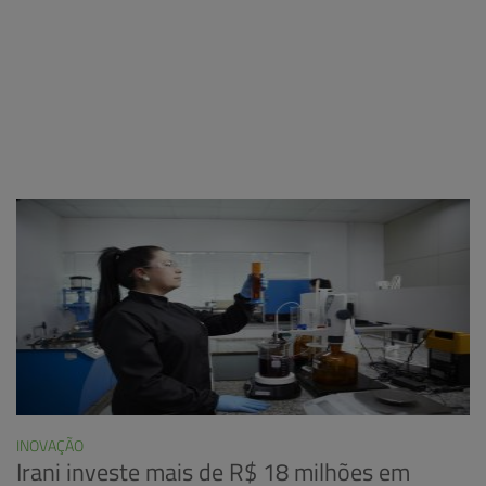
INOVAÇÃO
Irani investe mais de R$ 18 milhões em