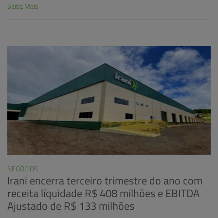
Saiba Mais
NEGÓCIOS
Irani encerra terceiro trimestre do ano com
receita líquidade R$ 408 milhões e EBITDA
Ajustado de R$ 133 milhões