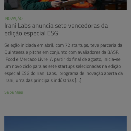
INOVAÇÃO
Irani Labs anuncia sete vencedoras da
edição especial ESG
Seleção iniciada em abril, com 72 startups, teve parceria da
Quintessa e pitchs em conjunto com avaliadores da BASF,
iFood e Mercado Livre A partir do final de agosto, inicia-se
um novo ciclo para as sete startups selecionadas na edição
especial ESG do Irani Labs, programa de inovação aberta da
Irani, uma das principais indústrias […]
Saiba Mais