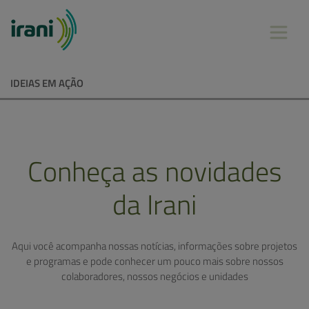
IDEIAS EM AÇÃO
Conheça as novidades
da Irani
Aqui você acompanha nossas notícias, informações sobre projetos
e programas e pode conhecer um pouco mais sobre nossos
colaboradores, nossos negócios e unidades