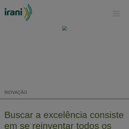
INOVAÇÃO
Buscar a excelência consiste
em se reinventar todos os