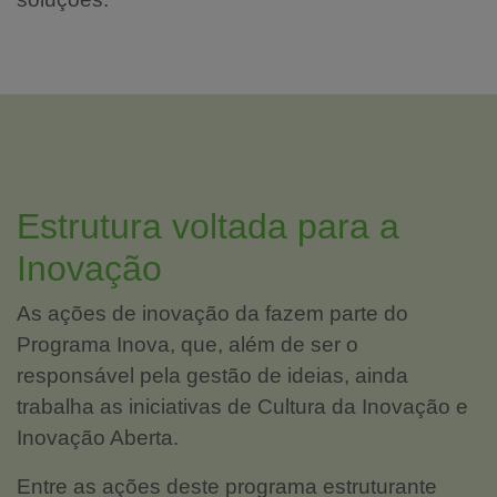
Estrutura voltada para a
Inovação
As ações de inovação da fazem parte do
Programa Inova, que, além de ser o
responsável pela gestão de ideias, ainda
trabalha as iniciativas de Cultura da Inovação e
Inovação Aberta.
Entre as ações deste programa estruturante