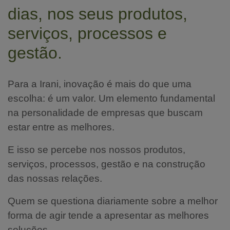
dias, nos seus produtos,
serviços, processos e
gestão.
Para a Irani, inovação é mais do que uma
escolha: é um valor. Um elemento fundamental
na personalidade de empresas que buscam
estar entre as melhores.
E isso se percebe nos nossos produtos,
serviços, processos, gestão e na construção
das nossas relações.
Quem se questiona diariamente sobre a melhor
forma de agir tende a apresentar as melhores
soluções.