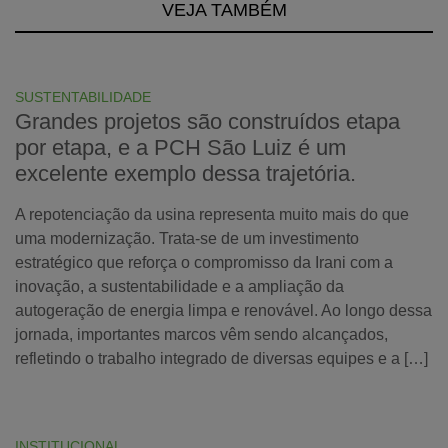
VEJA TAMBÉM
SUSTENTABILIDADE
Grandes projetos são construídos etapa
por etapa, e a PCH São Luiz é um
excelente exemplo dessa trajetória.
A repotenciação da usina representa muito mais do que
uma modernização. Trata-se de um investimento
estratégico que reforça o compromisso da Irani com a
inovação, a sustentabilidade e a ampliação da
autogeração de energia limpa e renovável. Ao longo dessa
jornada, importantes marcos vêm sendo alcançados,
refletindo o trabalho integrado de diversas equipes e a […]
INSTITUCIONAL