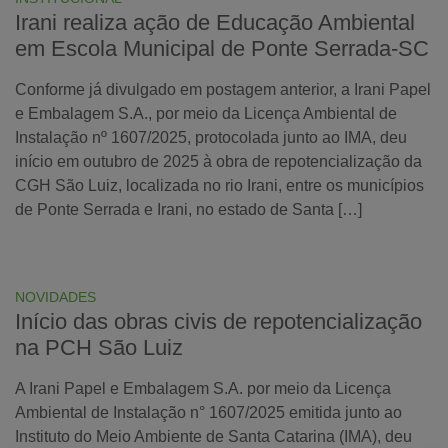
Irani realiza ação de Educação Ambiental
em Escola Municipal de Ponte Serrada-SC
Conforme já divulgado em postagem anterior, a Irani Papel
e Embalagem S.A., por meio da Licença Ambiental de
Instalação nº 1607/2025, protocolada junto ao IMA, deu
início em outubro de 2025 à obra de repotencialização da
CGH São Luiz, localizada no rio Irani, entre os municípios
de Ponte Serrada e Irani, no estado de Santa […]
NOVIDADES
Início das obras civis de repotencialização
na PCH São Luiz
A Irani Papel e Embalagem S.A. por meio da Licença
Ambiental de Instalação n° 1607/2025 emitida junto ao
Instituto do Meio Ambiente de Santa Catarina (IMA), deu