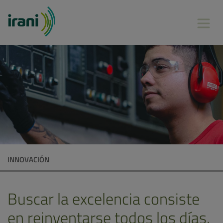
INNOVACIÓN
Buscar la excelencia consiste
en reinventarse todos los días,