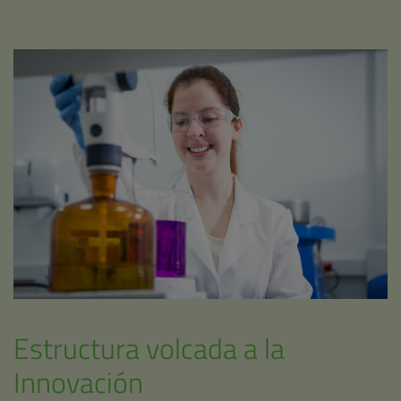
Estructura volcada a la
Innovación