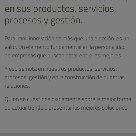
en sus productos, servicios,
procesos y gestión.
Para Irani, innovación es más que una elección: es un
valor. Un elemento fundamental en la personalidad
de empresas que buscan estar entre las mejores.
Y eso se nota en nuestros productos, servicios,
procesos, gestión y en la construcción de nuestras
relaciones.
Quien se cuestiona diariamente sobre la mejor forma
de actuar tiende a presentar las mejores soluciones.