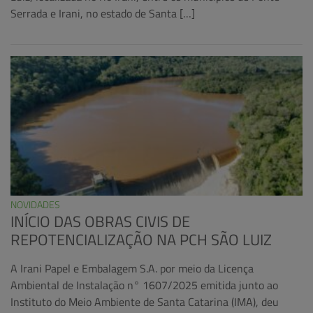
Serrada e Irani, no estado de Santa […]
NOVIDADES
INÍCIO DAS OBRAS CIVIS DE
REPOTENCIALIZAÇÃO NA PCH SÃO LUIZ
A Irani Papel e Embalagem S.A. por meio da Licença
Ambiental de Instalação n° 1607/2025 emitida junto ao
Instituto do Meio Ambiente de Santa Catarina (IMA), deu