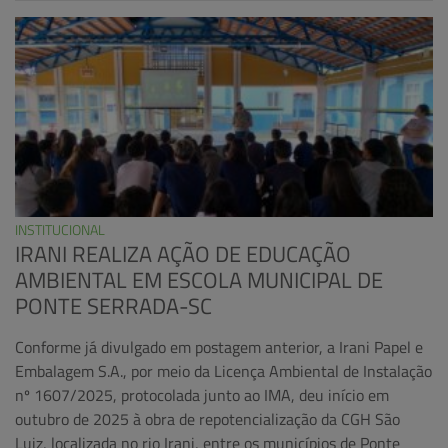
INSTITUCIONAL
IRANI REALIZA AÇÃO DE EDUCAÇÃO
AMBIENTAL EM ESCOLA MUNICIPAL DE
PONTE SERRADA-SC
Conforme já divulgado em postagem anterior, a Irani Papel e
Embalagem S.A., por meio da Licença Ambiental de Instalação
nº 1607/2025, protocolada junto ao IMA, deu início em
outubro de 2025 à obra de repotencialização da CGH São
Luiz, localizada no rio Irani, entre os municípios de Ponte