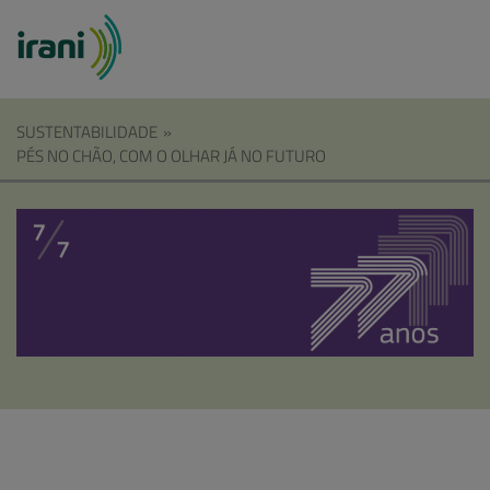
SUSTENTABILIDADE
»
PÉS NO CHÃO, COM O OLHAR JÁ NO FUTURO