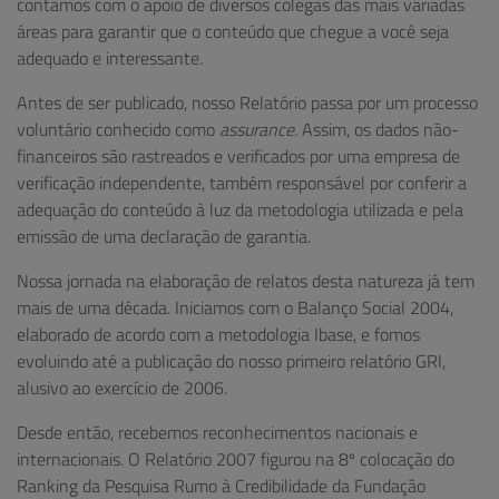
contamos com o apoio de diversos colegas das mais variadas
áreas para garantir que o conteúdo que chegue a você seja
adequado e interessante.
Antes de ser publicado, nosso Relatório passa por um processo
voluntário conhecido como
assurance.
Assim, os dados não-
financeiros são rastreados e verificados por uma empresa de
verificação independente, também responsável por conferir a
adequação do conteúdo à luz da metodologia utilizada e pela
emissão de uma declaração de garantia.
Nossa jornada na elaboração de relatos desta natureza já tem
mais de uma década. Iniciamos com o Balanço Social 2004,
elaborado de acordo com a metodologia Ibase, e fomos
evoluindo até a publicação do nosso primeiro relatório GRI,
alusivo ao exercício de 2006.
Desde então, recebemos reconhecimentos nacionais e
internacionais. O Relatório 2007 figurou na 8º colocação do
Ranking da Pesquisa Rumo à Credibilidade da Fundação