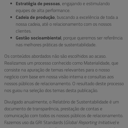
Estratégia de pessoas
, engajando e estimulando
equipes de alta performance.
Cadeia de produção
, buscando a excelência de toda a
nossa cadeia, até o relacionamento com os nossos
clientes.
Gestão socioambiental
, porque queremos ser referência
nas melhores práticas de sustentabilidade.
Os conteúdos abordados não são escolhidos ao acaso.
Realizamos um processo conhecido como Materialidade, que
consiste na apuração de temas relevantes para o nosso
negócio com base em nossa visão interna e consultas aos
nossos públicos de relacionamento. O resultado deste processo
nos guiou na seleção dos temas desta publicação.
Divulgado anualmente, o Relatório de Sustentabilidade é um
documento de transparência, prestação de contas e
comunicação com todos os nossos públicos de relacionamento.
Fazemos uso da GRI Standards (
Global Reporting Initiative)
e