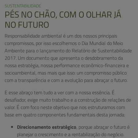
SUSTENTABILIDADE
PÉS NO CHÃO, COM O OLHAR JÁ
NO FUTURO
Responsabilidade ambiental é um dos nossos principais
compromissos, por isso escolhemos o Dia Mundial do Meio
Ambiente para o lançamento do Relatório de Sustentabilidade
2017. Um documento que apresenta o desdobramento da
nossa estratégia, nossa performance econômico-financeira e
socioambiental, mas mais que isso: um compromisso público
com a transparência e com a evolução para abraçar o futuro.
E esse abraço tem tudo a ver com a nossa essência. É
desafiador, exige muito trabalho e a construção de relações de
valor. É com foco neste objetivo que nos estruturamos com
base em quatro componentes fundamentais desta jornada:
Direcionamento estratégico
, porque abraçar o futuro é
planejar o crescimento e a rentabilização do negócio.