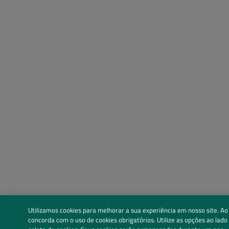
Utilizamos cookies para melhorar a sua experiência em nosso site. Ao
concorda com o uso de cookies obrigatórios. Utilize as opções ao lado