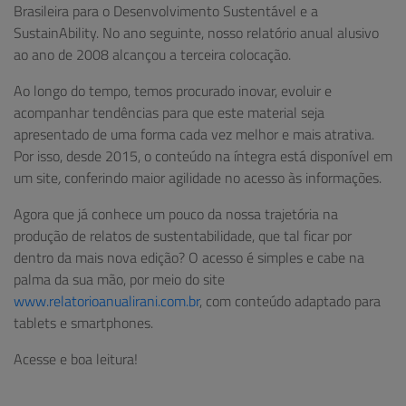
Brasileira para o Desenvolvimento Sustentável e a
SustainAbility. No ano seguinte, nosso relatório anual alusivo
ao ano de 2008 alcançou a terceira colocação.
Ao longo do tempo, temos procurado inovar, evoluir e
acompanhar tendências para que este material seja
apresentado de uma forma cada vez melhor e mais atrativa.
Por isso, desde 2015, o conteúdo na íntegra está disponível em
um site
,
conferindo maior agilidade no acesso às informações.
Agora que já conhece um pouco da nossa trajetória na
produção de relatos de sustentabilidade, que tal ficar por
dentro da mais nova edição? O acesso é simples e cabe na
palma da sua mão, por meio do site
www.relatorioanualirani.com.br
, com conteúdo adaptado para
tablets e smartphones.
Acesse e boa leitura!