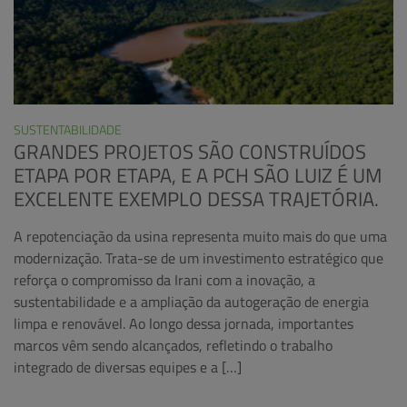
SUSTENTABILIDADE
GRANDES PROJETOS SÃO CONSTRUÍDOS
ETAPA POR ETAPA, E A PCH SÃO LUIZ É UM
EXCELENTE EXEMPLO DESSA TRAJETÓRIA.
A repotenciação da usina representa muito mais do que uma
modernização. Trata-se de um investimento estratégico que
reforça o compromisso da Irani com a inovação, a
sustentabilidade e a ampliação da autogeração de energia
limpa e renovável. Ao longo dessa jornada, importantes
marcos vêm sendo alcançados, refletindo o trabalho
integrado de diversas equipes e a […]