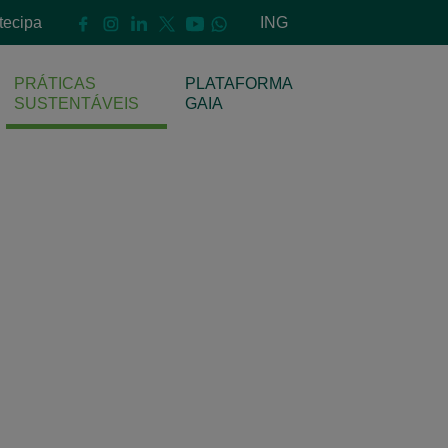
ntecipa
ING
PRÁTICAS
PLATAFORMA
SUSTENTÁVEIS
GAIA