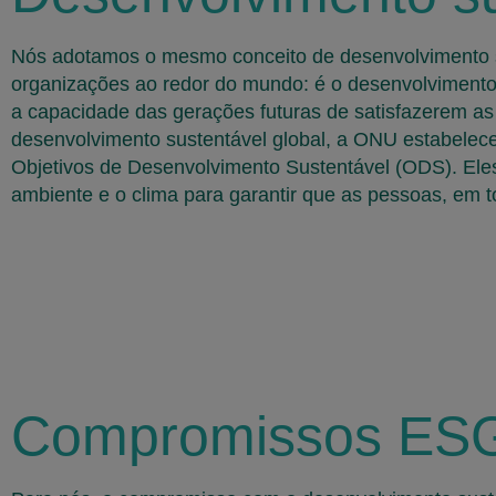
Nós adotamos o mesmo conceito de desenvolvimento s
organizações ao redor do mundo: é o desenvolvimento
a capacidade das gerações futuras de satisfazerem a
desenvolvimento sustentável global, a ONU estabelec
Objetivos de Desenvolvimento Sustentável (ODS). Ele
ambiente e o clima para garantir que as pessoas, em t
Compromissos ES