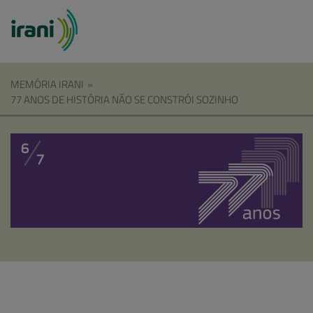
MEMÓRIA IRANI
»
77 ANOS DE HISTÓRIA NÃO SE CONSTRÓI SOZINHO