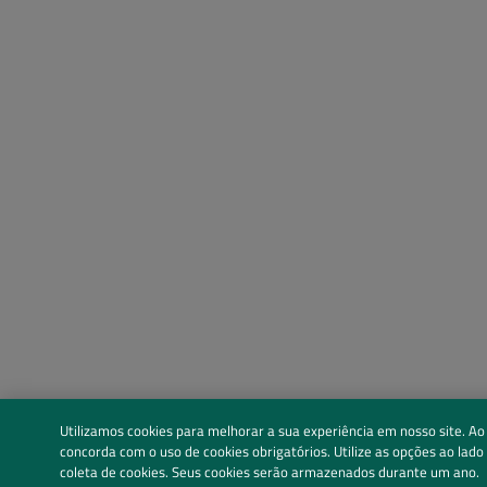
Utilizamos cookies para melhorar a sua experiência em nosso site. Ao
concorda com o uso de cookies obrigatórios. Utilize as opções ao lado
coleta de cookies. Seus cookies serão armazenados durante um ano.