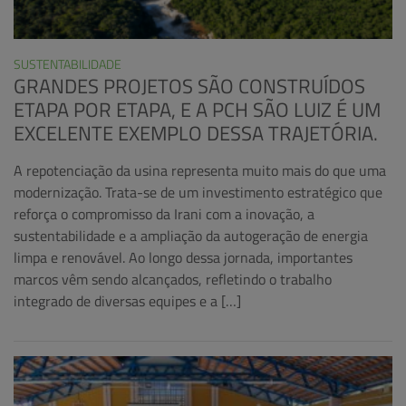
SUSTENTABILIDADE
GRANDES PROJETOS SÃO CONSTRUÍDOS
ETAPA POR ETAPA, E A PCH SÃO LUIZ É UM
EXCELENTE EXEMPLO DESSA TRAJETÓRIA.
A repotenciação da usina representa muito mais do que uma
modernização. Trata-se de um investimento estratégico que
reforça o compromisso da Irani com a inovação, a
sustentabilidade e a ampliação da autogeração de energia
limpa e renovável. Ao longo dessa jornada, importantes
marcos vêm sendo alcançados, refletindo o trabalho
integrado de diversas equipes e a […]