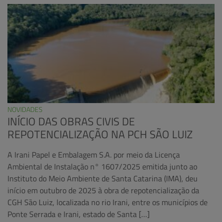
NOVIDADES
INÍCIO DAS OBRAS CIVIS DE
REPOTENCIALIZAÇÃO NA PCH SÃO LUIZ
A Irani Papel e Embalagem S.A. por meio da Licença
Ambiental de Instalação n° 1607/2025 emitida junto ao
Instituto do Meio Ambiente de Santa Catarina (IMA), deu
início em outubro de 2025 à obra de repotencialização da
CGH São Luiz, localizada no rio Irani, entre os municípios de
Ponte Serrada e Irani, estado de Santa […]