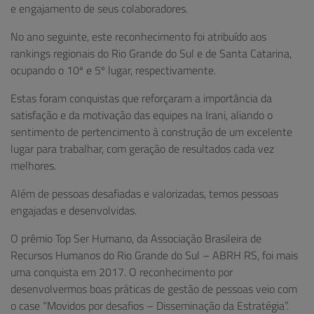
e engajamento de seus colaboradores.
No ano seguinte, este reconhecimento foi atribuído aos
rankings regionais do Rio Grande do Sul e de Santa Catarina,
ocupando o 10º e 5º lugar, respectivamente.
Estas foram conquistas que reforçaram a importância da
satisfação e da motivação das equipes na Irani, aliando o
sentimento de pertencimento à construção de um excelente
lugar para trabalhar, com geração de resultados cada vez
melhores.
Além de pessoas desafiadas e valorizadas, temos pessoas
engajadas e desenvolvidas.
O prêmio Top Ser Humano, da Associação Brasileira de
Recursos Humanos do Rio Grande do Sul – ABRH RS, foi mais
uma conquista em 2017. O reconhecimento por
desenvolvermos boas práticas de gestão de pessoas veio com
o case “Movidos por desafios – Disseminação da Estratégia”.