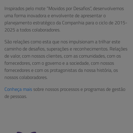
Inspirados pelo mote “Movidos por Desafios”, desenvolvemos
uma forma inovadora e envolvente de apresentar o
planejamento estratégico da Companhia para o ciclo de 2015-
2025 a todos colaboradores.
São relações como esta que nos impulsionam a trilhar este
caminho de desafios, superações e reconhecimentos. Relações
de valor, com nossos clientes, com as comunidades, com os
fornecedores, com o governo e a sociedade, com nossos
fornecedores e com os protagonistas da nossa história, os
nossos colaboradores.
Conheça mais
sobre nossos processos e programas de gestão
de pessoas.