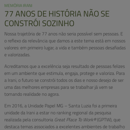
MEMÓRIA IRANI
77 ANOS DE HISTÓRIA NÃO SE
CONSTRÓI SOZINHO
Nossa trajetória de 77 anos não seria possível sem pessoas. E
o reflexo da relevância que damos a este tema está em nossos
valores: em primeiro lugar, a vida e também pessoas desafiadas
e valorizadas.
Acreditamos que a excelência seja resultado de pessoas felizes
em um ambiente que estimula, engaja, protege e valoriza. Para
a Irani, o futuro se constrói todos os dias e nosso desejo de ser
uma das melhores empresas para se trabalhar já vem se
tornando realidade no agora.
Em 2016, a Unidade Papel MG – Santa Luzia foi a primeira
unidade da Irani a estar no ranking regional da pesquisa
realizada pela consultoria
Great Place To Work®
(GPTW), que
destaca temas associados a excelentes ambientes de trabalho