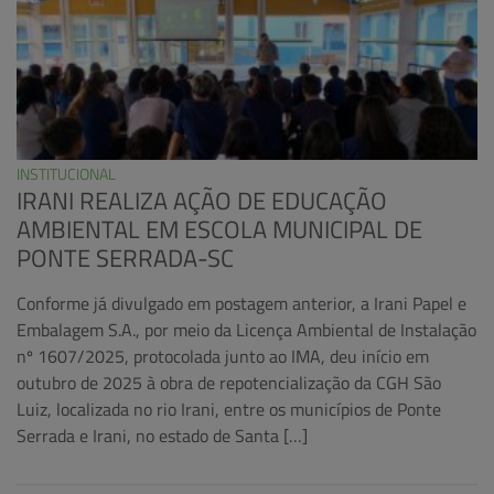
INSTITUCIONAL
IRANI REALIZA AÇÃO DE EDUCAÇÃO
AMBIENTAL EM ESCOLA MUNICIPAL DE
PONTE SERRADA-SC
Conforme já divulgado em postagem anterior, a Irani Papel e
Embalagem S.A., por meio da Licença Ambiental de Instalação
nº 1607/2025, protocolada junto ao IMA, deu início em
outubro de 2025 à obra de repotencialização da CGH São
Luiz, localizada no rio Irani, entre os municípios de Ponte
Serrada e Irani, no estado de Santa […]