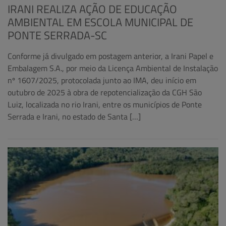
IRANI REALIZA AÇÃO DE EDUCAÇÃO
AMBIENTAL EM ESCOLA MUNICIPAL DE
PONTE SERRADA-SC
Conforme já divulgado em postagem anterior, a Irani Papel e
Embalagem S.A., por meio da Licença Ambiental de Instalação
nº 1607/2025, protocolada junto ao IMA, deu início em
outubro de 2025 à obra de repotencialização da CGH São
Luiz, localizada no rio Irani, entre os municípios de Ponte
Serrada e Irani, no estado de Santa […]