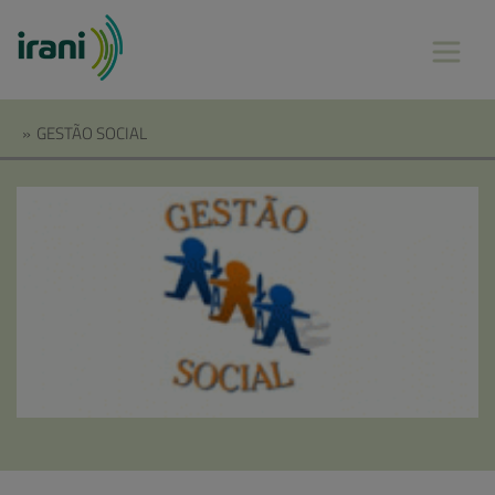
»
GESTÃO SOCIAL