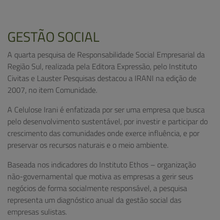
GESTÃO SOCIAL
A quarta pesquisa de Responsabilidade Social Empresarial da
Região Sul, realizada pela Editora Expressão, pelo Instituto
Civitas e Lauster Pesquisas destacou a IRANI na edição de
2007, no item Comunidade.
A Celulose Irani é enfatizada por ser uma empresa que busca
pelo desenvolvimento sustentável, por investir e participar do
crescimento das comunidades onde exerce influência, e por
preservar os recursos naturais e o meio ambiente.
Baseada nos indicadores do Instituto Ethos – organização
não-governamental que motiva as empresas a gerir seus
negócios de forma socialmente responsável, a pesquisa
representa um diagnóstico anual da gestão social das
empresas sulistas.