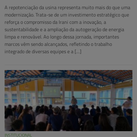
A repotenciação da usina representa muito mais do que uma
modernização. Trata-se de um investimento estratégico que
reforça o compromisso da Irani com a inovação, a
sustentabilidade e a ampliação da autogeração de energia
limpa e renovável. Ao longo dessa jornada, importantes
marcos vêm sendo alcançados, refletindo o trabalho
integrado de diversas equipes e a […]
INSTITUCIONAL