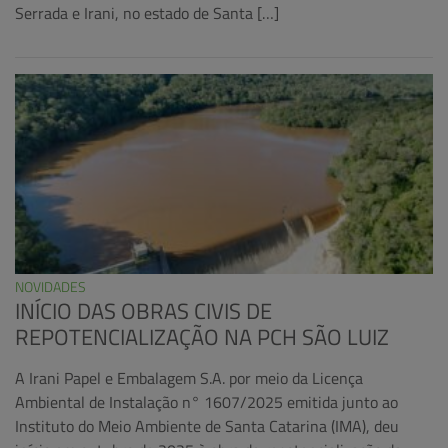
Serrada e Irani, no estado de Santa […]
NOVIDADES
INÍCIO DAS OBRAS CIVIS DE
REPOTENCIALIZAÇÃO NA PCH SÃO LUIZ
A Irani Papel e Embalagem S.A. por meio da Licença
Ambiental de Instalação n° 1607/2025 emitida junto ao
Instituto do Meio Ambiente de Santa Catarina (IMA), deu