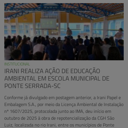
INSTITUCIONAL
IRANI REALIZA AÇÃO DE EDUCAÇÃO
AMBIENTAL EM ESCOLA MUNICIPAL DE
PONTE SERRADA-SC
Conforme já divulgado em postagem anterior, a Irani Papel e
Embalagem S.A., por meio da Licença Ambiental de Instalação
nº 1607/2025, protocolada junto ao IMA, deu início em
outubro de 2025 à obra de repotencialização da CGH São
Luiz, localizada no rio Irani, entre os municípios de Ponte