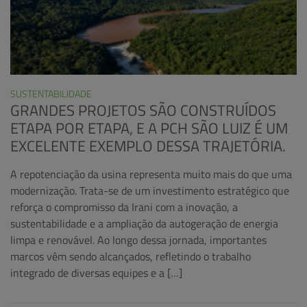
SUSTENTABILIDADE
GRANDES PROJETOS SÃO CONSTRUÍDOS
ETAPA POR ETAPA, E A PCH SÃO LUIZ É UM
EXCELENTE EXEMPLO DESSA TRAJETÓRIA.
A repotenciação da usina representa muito mais do que uma
modernização. Trata-se de um investimento estratégico que
reforça o compromisso da Irani com a inovação, a
sustentabilidade e a ampliação da autogeração de energia
limpa e renovável. Ao longo dessa jornada, importantes
marcos vêm sendo alcançados, refletindo o trabalho
integrado de diversas equipes e a […]