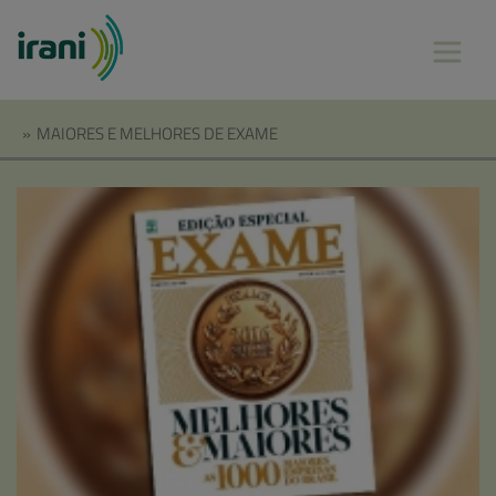
»
MAIORES E MELHORES DE EXAME