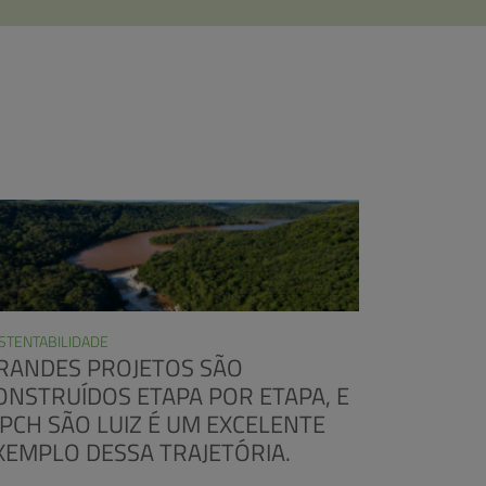
STENTABILIDADE
RANDES PROJETOS SÃO
ONSTRUÍDOS ETAPA POR ETAPA, E
 PCH SÃO LUIZ É UM EXCELENTE
XEMPLO DESSA TRAJETÓRIA.