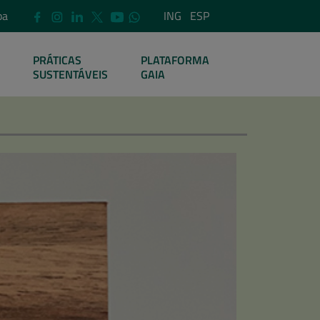
pa
ING
ESP
PRÁTICAS
PLATAFORMA
SUSTENTÁVEIS
GAIA