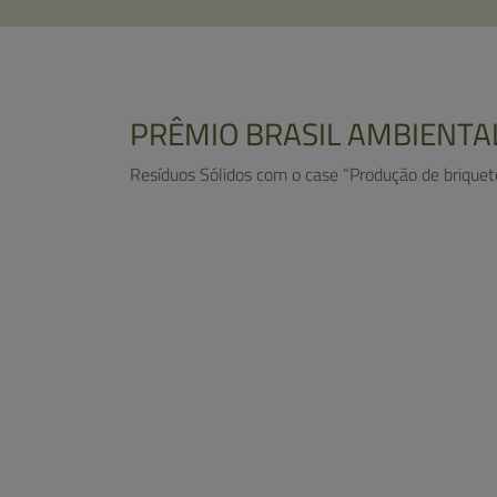
PRÊMIO BRASIL AMBIENTA
Resíduos Sólidos com o case “Produção de briquetes