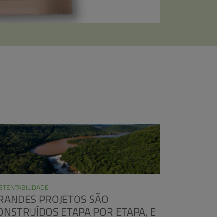
STENTABILIDADE
RANDES PROJETOS SÃO
ONSTRUÍDOS ETAPA POR ETAPA, E