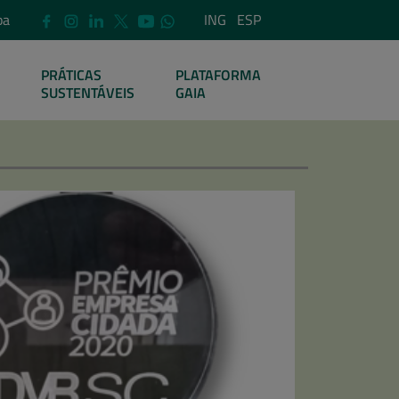
pa
ING
ESP
PRÁTICAS
PLATAFORMA
SUSTENTÁVEIS
GAIA