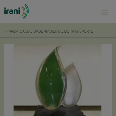
»
PRÊMIO QUALIDADE AMBIENTAL DO TRANSPORTE