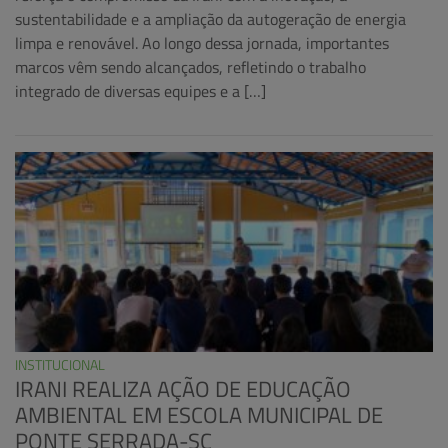
sustentabilidade e a ampliação da autogeração de energia
limpa e renovável. Ao longo dessa jornada, importantes
marcos vêm sendo alcançados, refletindo o trabalho
integrado de diversas equipes e a […]
INSTITUCIONAL
IRANI REALIZA AÇÃO DE EDUCAÇÃO
AMBIENTAL EM ESCOLA MUNICIPAL DE
PONTE SERRADA-SC