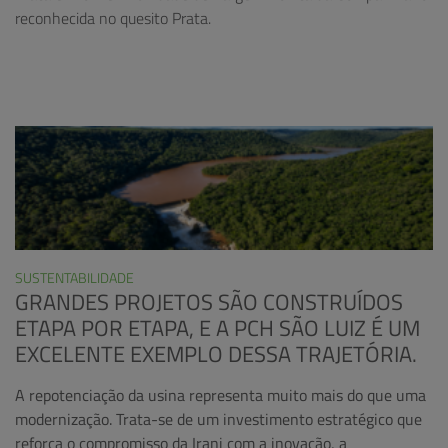
reconhecida no quesito Prata.
SUSTENTABILIDADE
GRANDES PROJETOS SÃO CONSTRUÍDOS
ETAPA POR ETAPA, E A PCH SÃO LUIZ É UM
EXCELENTE EXEMPLO DESSA TRAJETÓRIA.
A repotenciação da usina representa muito mais do que uma
modernização. Trata-se de um investimento estratégico que
reforça o compromisso da Irani com a inovação, a