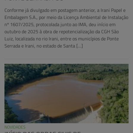
Conforme já divulgado em postagem anterior, a Irani Papel e
Embalagem S.A., por meio da Licença Ambiental de Instalação
nº 1607/2025, protocolada junto ao IMA, deu início em
outubro de 2025 à obra de repotencialização da CGH São
Luiz, localizada no rio Irani, entre os municípios de Ponte
Serrada e Irani, no estado de Santa […]
NOVIDADES