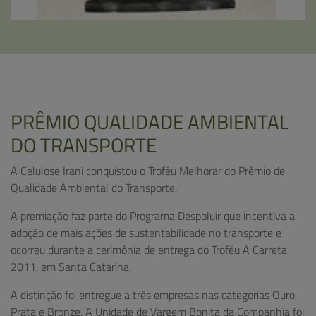
PRÊMIO QUALIDADE AMBIENTAL
DO TRANSPORTE
A Celulose Irani conquistou o Troféu Melhorar do Prêmio de
Qualidade Ambiental do Transporte.
A premiação faz parte do Programa Despoluir que incentiva a
adoção de mais ações de sustentabilidade no transporte e
ocorreu durante a cerimônia de entrega do Troféu A Carreta
2011, em Santa Catarina.
A distinção foi entregue a três empresas nas categorias Ouro,
Prata e Bronze. A Unidade de Vargem Bonita da Companhia foi