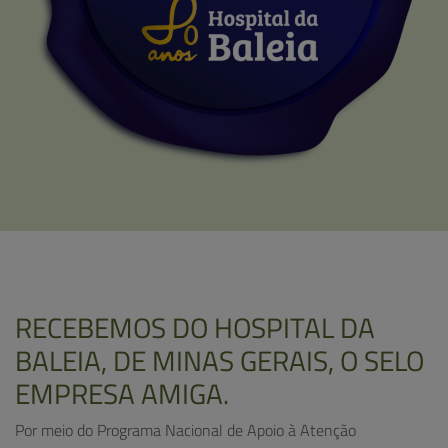
RECEBEMOS DO HOSPITAL DA
BALEIA, DE MINAS GERAIS, O SELO
EMPRESA AMIGA.
Por meio do Programa Nacional de Apoio à Atenção