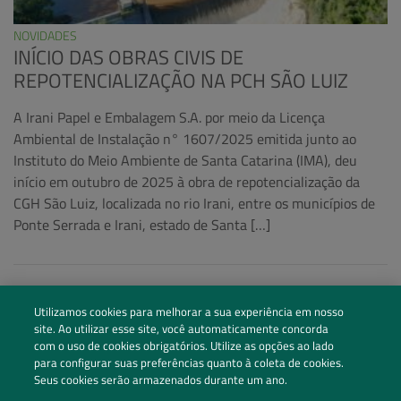
NOVIDADES
INÍCIO DAS OBRAS CIVIS DE
REPOTENCIALIZAÇÃO NA PCH SÃO LUIZ
A Irani Papel e Embalagem S.A. por meio da Licença
Ambiental de Instalação n° 1607/2025 emitida junto ao
Instituto do Meio Ambiente de Santa Catarina (IMA), deu
início em outubro de 2025 à obra de repotencialização da
CGH São Luiz, localizada no rio Irani, entre os municípios de
Ponte Serrada e Irani, estado de Santa […]
Utilizamos cookies para melhorar a sua experiência em nosso
site. Ao utilizar esse site, você automaticamente concorda
com o uso de cookies obrigatórios. Utilize as opções ao lado
para configurar suas preferências quanto à coleta de cookies.
Seus cookies serão armazenados durante um ano.