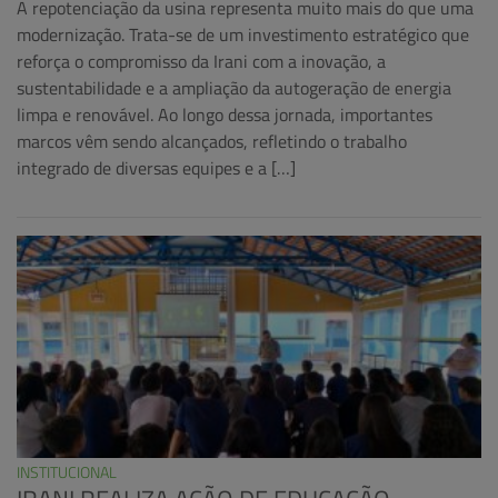
A repotenciação da usina representa muito mais do que uma
modernização. Trata-se de um investimento estratégico que
reforça o compromisso da Irani com a inovação, a
sustentabilidade e a ampliação da autogeração de energia
limpa e renovável. Ao longo dessa jornada, importantes
marcos vêm sendo alcançados, refletindo o trabalho
integrado de diversas equipes e a […]
INSTITUCIONAL