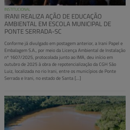
INSTITUCIONAL
IRANI REALIZA AÇÃO DE EDUCAÇÃO
AMBIENTAL EM ESCOLA MUNICIPAL DE
PONTE SERRADA-SC
Conforme já divulgado em postagem anterior, a Irani Papel e
Embalagem S.A., por meio da Licença Ambiental de Instalação
nº 1607/2025, protocolada junto ao IMA, deu início em
outubro de 2025 à obra de repotencialização da CGH São
Luiz, localizada no rio Irani, entre os municípios de Ponte
Serrada e Irani, no estado de Santa […]