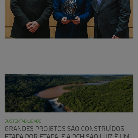
SUSTENTABILIDADE
GRANDES PROJETOS SÃO CONSTRUÍDOS
ETAPA POR ETAPA, E A PCH SÃO LUIZ É UM