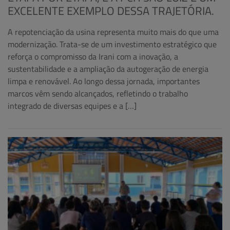
EXCELENTE EXEMPLO DESSA TRAJETÓRIA.
A repotenciação da usina representa muito mais do que uma
modernização. Trata-se de um investimento estratégico que
reforça o compromisso da Irani com a inovação, a
sustentabilidade e a ampliação da autogeração de energia
limpa e renovável. Ao longo dessa jornada, importantes
marcos vêm sendo alcançados, refletindo o trabalho
integrado de diversas equipes e a […]