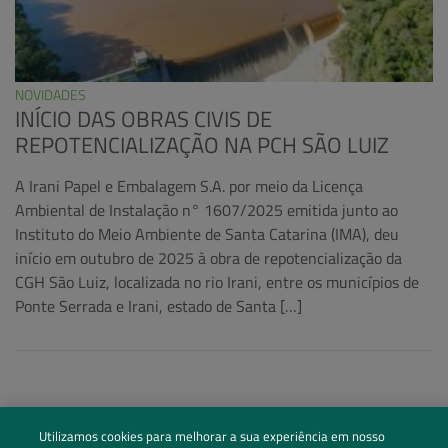
NOVIDADES
INÍCIO DAS OBRAS CIVIS DE
REPOTENCIALIZAÇÃO NA PCH SÃO LUIZ
A Irani Papel e Embalagem S.A. por meio da Licença
Ambiental de Instalação n° 1607/2025 emitida junto ao
Instituto do Meio Ambiente de Santa Catarina (IMA), deu
início em outubro de 2025 à obra de repotencialização da
CGH São Luiz, localizada no rio Irani, entre os municípios de
Ponte Serrada e Irani, estado de Santa […]
Utilizamos cookies para melhorar a sua experiência em nosso