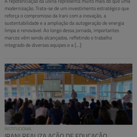
A repotenciação da usina representa muito mais do que uma
modernização. Trata-se de um investimento estratégico que
reforça o compromisso da Irani com a inovação, a
sustentabilidade e a ampliação da autogeração de energia
limpa e renovável. Ao longo dessa jornada, importantes
marcos vêm sendo alcançados, refletindo o trabalho
integrado de diversas equipes e a […]
INSTITUCIONAL
IRANI REALIZA AÇÃO DE EDUCAÇÃO