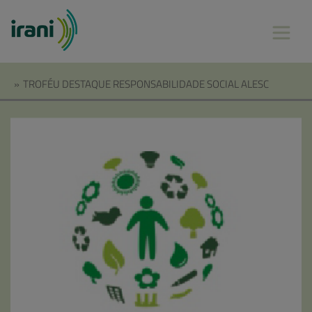
»
TROFÉU DESTAQUE RESPONSABILIDADE SOCIAL ALESC