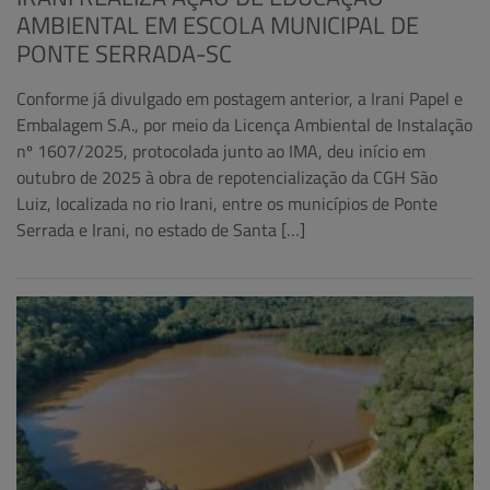
AMBIENTAL EM ESCOLA MUNICIPAL DE
PONTE SERRADA-SC
Conforme já divulgado em postagem anterior, a Irani Papel e
Embalagem S.A., por meio da Licença Ambiental de Instalação
nº 1607/2025, protocolada junto ao IMA, deu início em
outubro de 2025 à obra de repotencialização da CGH São
Luiz, localizada no rio Irani, entre os municípios de Ponte
Serrada e Irani, no estado de Santa […]