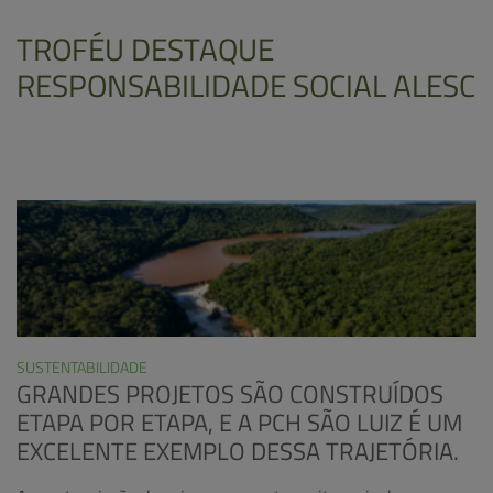
TROFÉU DESTAQUE
RESPONSABILIDADE SOCIAL ALESC
SUSTENTABILIDADE
GRANDES PROJETOS SÃO CONSTRUÍDOS
ETAPA POR ETAPA, E A PCH SÃO LUIZ É UM
EXCELENTE EXEMPLO DESSA TRAJETÓRIA.