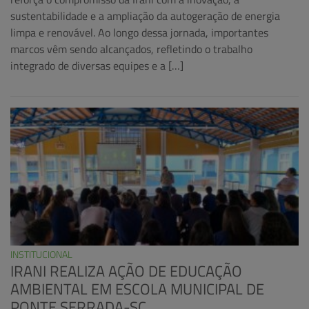
sustentabilidade e a ampliação da autogeração de energia
limpa e renovável. Ao longo dessa jornada, importantes
marcos vêm sendo alcançados, refletindo o trabalho
integrado de diversas equipes e a […]
INSTITUCIONAL
IRANI REALIZA AÇÃO DE EDUCAÇÃO
AMBIENTAL EM ESCOLA MUNICIPAL DE
PONTE SERRADA-SC