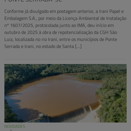
Conforme já divulgado em postagem anterior, a Irani Papel e
Embalagem S.A., por meio da Licença Ambiental de Instalação
nº 1607/2025, protocolada junto ao IMA, deu início em
outubro de 2025 à obra de repotencialização da CGH São
Luiz, localizada no rio Irani, entre os municípios de Ponte
Serrada e Irani, no estado de Santa […]
NOVIDADES