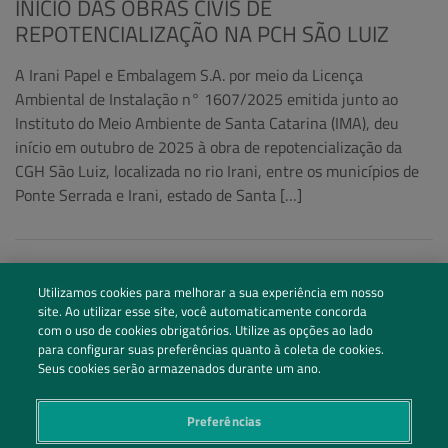
INÍCIO DAS OBRAS CIVIS DE
REPOTENCIALIZAÇÃO NA PCH SÃO LUIZ
A Irani Papel e Embalagem S.A. por meio da Licença
Ambiental de Instalação n° 1607/2025 emitida junto ao
Instituto do Meio Ambiente de Santa Catarina (IMA), deu
início em outubro de 2025 à obra de repotencialização da
CGH São Luiz, localizada no rio Irani, entre os municípios de
Ponte Serrada e Irani, estado de Santa […]
Utilizamos cookies para melhorar a sua experiência em nosso
site. Ao utilizar esse site, você automaticamente concorda
com o uso de cookies obrigatórios. Utilize as opções ao lado
para configurar suas preferências quanto à coleta de cookies.
Seus cookies serão armazenados durante um ano.
Preferências