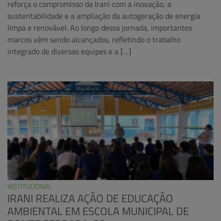
reforça o compromisso da Irani com a inovação, a
sustentabilidade e a ampliação da autogeração de energia
limpa e renovável. Ao longo dessa jornada, importantes
marcos vêm sendo alcançados, refletindo o trabalho
integrado de diversas equipes e a […]
INSTITUCIONAL
IRANI REALIZA AÇÃO DE EDUCAÇÃO
AMBIENTAL EM ESCOLA MUNICIPAL DE