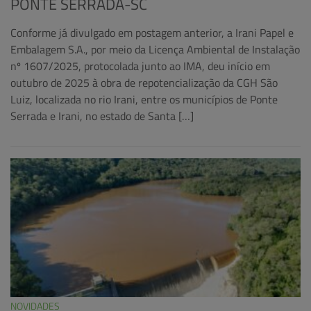
PONTE SERRADA-SC
Conforme já divulgado em postagem anterior, a Irani Papel e
Embalagem S.A., por meio da Licença Ambiental de Instalação
nº 1607/2025, protocolada junto ao IMA, deu início em
outubro de 2025 à obra de repotencialização da CGH São
Luiz, localizada no rio Irani, entre os municípios de Ponte
Serrada e Irani, no estado de Santa […]
NOVIDADES