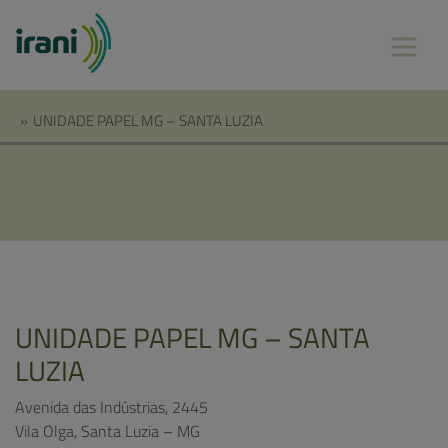
»
UNIDADE PAPEL MG – SANTA LUZIA
UNIDADE PAPEL MG – SANTA
LUZIA
Avenida das Indústrias, 2445
Vila Olga, Santa Luzia – MG