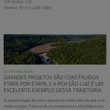
CEP 33.040-130
Telefone: 55 (31) 3268-5800
SUSTENTABILIDADE
GRANDES PROJETOS SÃO CONSTRUÍDOS
ETAPA POR ETAPA, E A PCH SÃO LUIZ É UM
EXCELENTE EXEMPLO DESSA TRAJETÓRIA.
A repotenciação da usina representa muito mais do que uma
modernização. Trata-se de um investimento estratégico que