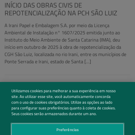
INÍCIO DAS OBRAS CIVIS DE
REPOTENCIALIZAÇÃO NA PCH SÃO LUIZ
A Irani Papel e Embalagem S.A. por meio da Licença
Ambiental de Instalação n° 1607/2025 emitida junto ao
Instituto do Meio Ambiente de Santa Catarina (IMA), deu
início em outubro de 2025 à obra de repotencialização da
CGH São Luiz, localizada no rio Irani, entre os municípios de
Ponte Serrada e Irani, estado de Santa […]
Utilizamos cookies para melhorar a sua experiência em nosso
site. Ao utilizar esse site, você automaticamente concorda
com o uso de cookies obrigatórios. Utilize as opções ao lado
para configurar suas preferências quanto à coleta de cookies.
Seus cookies serão armazenados durante um ano.
Preferências