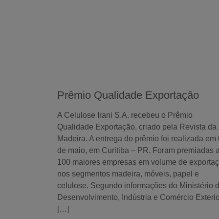
Prêmio Qualidade Exportação
A Celulose Irani S.A. recebeu o Prêmio
Qualidade Exportação, criado pela Revista da
Madeira. A entrega do prêmio foi realizada em
de maio, em Curitiba – PR. Foram premiadas 
100 maiores empresas em volume de exporta
nos segmentos madeira, móveis, papel e
celulose. Segundo informações do Ministério 
Desenvolvimento, Indústria e Comércio Exterio
[…]