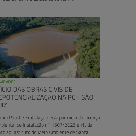
VIDADES
NÍCIO DAS OBRAS CIVIS DE
EPOTENCIALIZAÇÃO NA PCH SÃO
UIZ
Irani Papel e Embalagem S.A. por meio da Licença
biental de Instalação n° 1607/2025 emitida
nto ao Instituto do Meio Ambiente de Santa