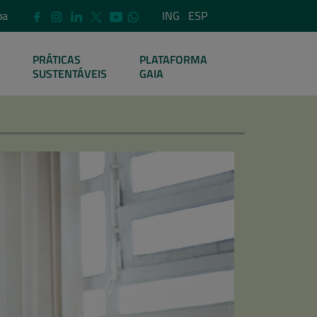
pa
ING
ESP
PRÁTICAS
PLATAFORMA
SUSTENTÁVEIS
GAIA