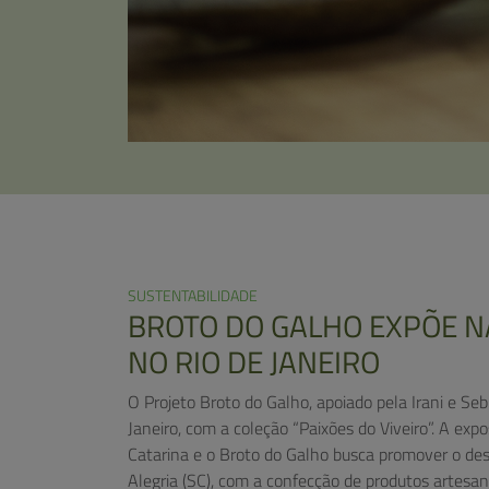
SUSTENTABILIDADE
BROTO DO GALHO EXPÕE N
NO RIO DE JANEIRO
O Projeto Broto do Galho, apoiado pela Irani e Seb
Janeiro, com a coleção “Paixões do Viveiro”. A exp
Catarina e o Broto do Galho busca promover o d
Alegria (SC), com a confecção de produtos artesana