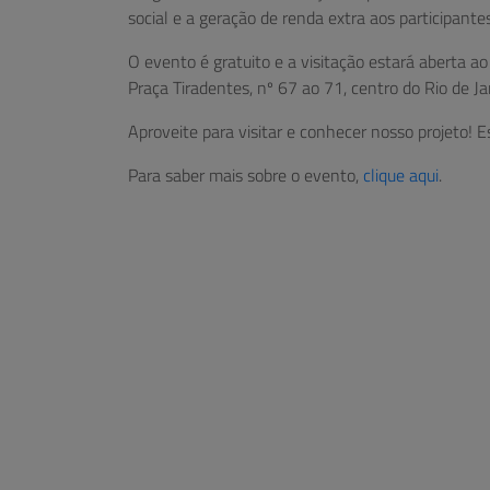
social e a geração de renda extra aos participantes
O evento é gratuito e a visitação estará aberta a
Praça Tiradentes, nº 67 ao 71, centro do Rio de Ja
Aproveite para visitar e conhecer nosso projeto!
Para saber mais sobre o evento,
clique aqui
.