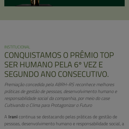
INSTITUCIONAL
CONQUISTAMOS O PRÊMIO TOP
SER HUMANO PELA 6º VEZ E
SEGUNDO ANO CONSECUTIVO.
Premiação concedida pela ABRH-RS reconhece melhores
práticas de gestão de pessoas, desenvolvimento humano e
responsabilidade social da companhia, por meio do case
Cultivando o Clima para Protagonizar o Futuro
A
Irani
continua se destacando pelas práticas de gestão de
pessoas, desenvolvimento humano e responsabilidade social, a