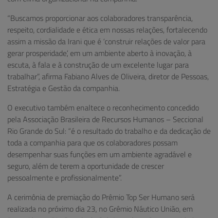
“Buscamos proporcionar aos colaboradores transparência,
respeito, cordialidade e ética em nossas relações, fortalecendo
assim a missão da Irani que é ‘construir relações de valor para
gerar prosperidade’, em um ambiente aberto à inovação, à
escuta, à fala e à construção de um excelente lugar para
trabalhar”, afirma Fabiano Alves de Oliveira, diretor de Pessoas,
Estratégia e Gestão da companhia.
O executivo também enaltece o reconhecimento concedido
pela Associação Brasileira de Recursos Humanos – Seccional
Rio Grande do Sul: “é o resultado do trabalho e da dedicação de
toda a companhia para que os colaboradores possam
desempenhar suas funções em um ambiente agradável e
seguro, além de terem a oportunidade de crescer
pessoalmente e profissionalmente”.
A cerimônia de premiação do Prêmio Top Ser Humano será
realizada no próximo dia 23, no Grêmio Náutico União, em