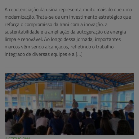
A repotenciação da usina representa muito mais do que uma
modernização. Trata-se de um investimento estratégico que
reforça o compromisso da Irani com a inovação, a
sustentabilidade e a ampliação da autogeração de energia
limpa e renovável. Ao longo dessa jornada, importantes
marcos vêm sendo alcançados, refletindo o trabalho
integrado de diversas equipes e a […]
INSTITUCIONAL