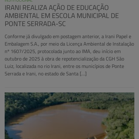
IRANI REALIZA AÇÃO DE EDUCAÇÃO
AMBIENTAL EM ESCOLA MUNICIPAL DE
PONTE SERRADA-SC
Conforme já divulgado em postagem anterior, a Irani Papel e
Embalagem S.A., por meio da Licença Ambiental de Instalação
nº 1607/2025, protocolada junto ao IMA, deu início em
outubro de 2025 à obra de repotencialização da CGH São
Luiz, localizada no rio Irani, entre os municípios de Ponte
Serrada e Irani, no estado de Santa […]