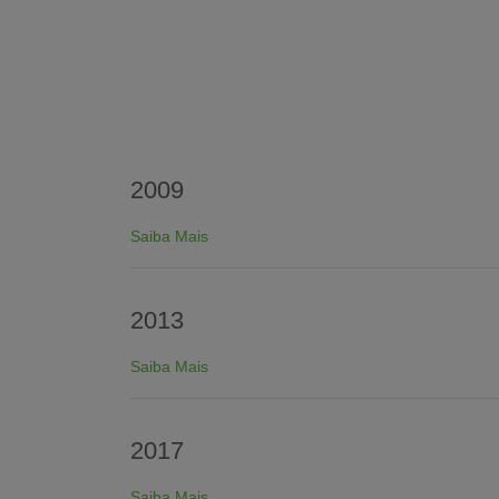
2009
Saiba Mais
2013
Saiba Mais
2017
Saiba Mais