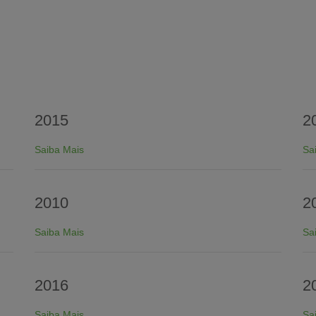
2015
2
Saiba Mais
Sa
2010
2
Saiba Mais
Sa
2016
2
Saiba Mais
Sa