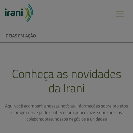
IDEIAS EM AÇÃO
Conheça as novidades
da Irani
Aqui você acompanha nossas notícias, informações sobre projetos
e programas e pode conhecer um pouco mais sobre nossos
colaboradores, nossos negócios e unidades