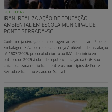
INSTITUCIONAL
IRANI REALIZA AÇÃO DE EDUCAÇÃO
AMBIENTAL EM ESCOLA MUNICIPAL DE
PONTE SERRADA-SC
Conforme já divulgado em postagem anterior, a Irani Papel e
Embalagem S.A., por meio da Licença Ambiental de Instalação
nº 1607/2025, protocolada junto ao IMA, deu início em
outubro de 2025 à obra de repotencialização da CGH São
Luiz, localizada no rio Irani, entre os municípios de Ponte
Serrada e Irani, no estado de Santa […]