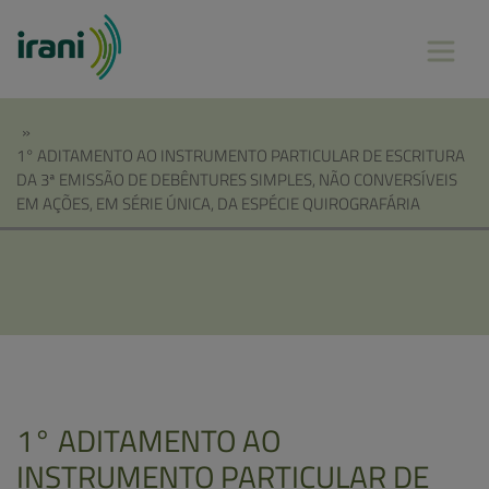
»
1° ADITAMENTO AO INSTRUMENTO PARTICULAR DE ESCRITURA
DA 3ª EMISSÃO DE DEBÊNTURES SIMPLES, NÃO CONVERSÍVEIS
EM AÇÕES, EM SÉRIE ÚNICA, DA ESPÉCIE QUIROGRAFÁRIA
1° ADITAMENTO AO
INSTRUMENTO PARTICULAR DE