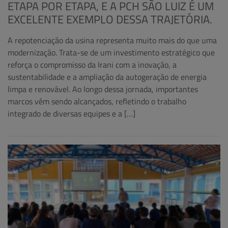
ETAPA POR ETAPA, E A PCH SÃO LUIZ É UM
EXCELENTE EXEMPLO DESSA TRAJETÓRIA.
A repotenciação da usina representa muito mais do que uma
modernização. Trata-se de um investimento estratégico que
reforça o compromisso da Irani com a inovação, a
sustentabilidade e a ampliação da autogeração de energia
limpa e renovável. Ao longo dessa jornada, importantes
marcos vêm sendo alcançados, refletindo o trabalho
integrado de diversas equipes e a […]