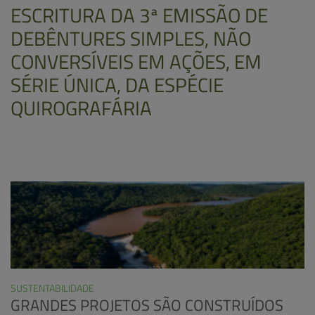
ESCRITURA DA 3ª EMISSÃO DE
DEBÊNTURES SIMPLES, NÃO
CONVERSÍVEIS EM AÇÕES, EM
SÉRIE ÚNICA, DA ESPÉCIE
QUIROGRAFÁRIA
SUSTENTABILIDADE
GRANDES PROJETOS SÃO CONSTRUÍDOS