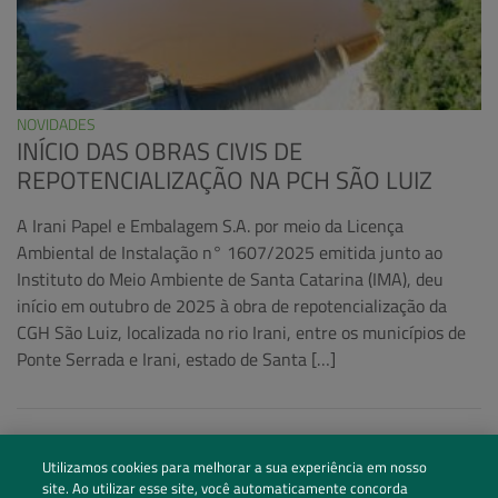
NOVIDADES
INÍCIO DAS OBRAS CIVIS DE
REPOTENCIALIZAÇÃO NA PCH SÃO LUIZ
A Irani Papel e Embalagem S.A. por meio da Licença
Ambiental de Instalação n° 1607/2025 emitida junto ao
Instituto do Meio Ambiente de Santa Catarina (IMA), deu
início em outubro de 2025 à obra de repotencialização da
CGH São Luiz, localizada no rio Irani, entre os municípios de
Ponte Serrada e Irani, estado de Santa […]
Utilizamos cookies para melhorar a sua experiência em nosso
site. Ao utilizar esse site, você automaticamente concorda