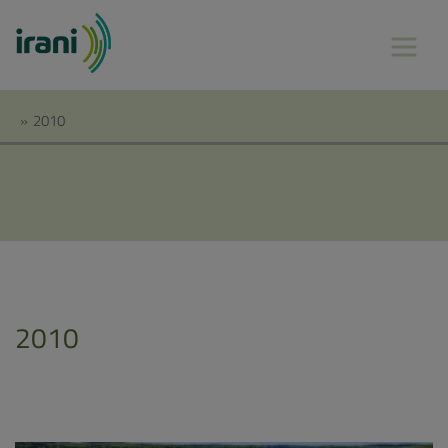
»
2010
2010