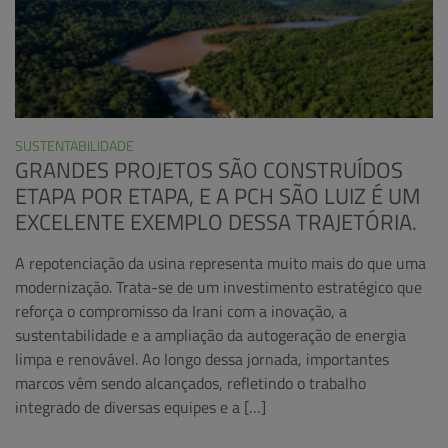
SUSTENTABILIDADE
GRANDES PROJETOS SÃO CONSTRUÍDOS
ETAPA POR ETAPA, E A PCH SÃO LUIZ É UM
EXCELENTE EXEMPLO DESSA TRAJETÓRIA.
A repotenciação da usina representa muito mais do que uma
modernização. Trata-se de um investimento estratégico que
reforça o compromisso da Irani com a inovação, a
sustentabilidade e a ampliação da autogeração de energia
limpa e renovável. Ao longo dessa jornada, importantes
marcos vêm sendo alcançados, refletindo o trabalho
integrado de diversas equipes e a […]