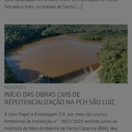
Serrada e Irani, no estado de Santa […]
NOVIDADES
INÍCIO DAS OBRAS CIVIS DE
REPOTENCIALIZAÇÃO NA PCH SÃO LUIZ
A Irani Papel e Embalagem S.A. por meio da Licença
Ambiental de Instalação n° 1607/2025 emitida junto ao
Instituto do Meio Ambiente de Santa Catarina (IMA), deu