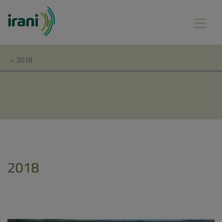
»
2018
2018