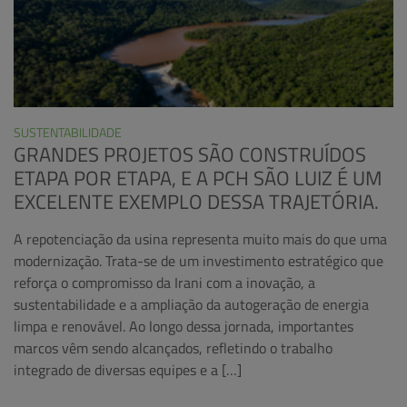
SUSTENTABILIDADE
GRANDES PROJETOS SÃO CONSTRUÍDOS
ETAPA POR ETAPA, E A PCH SÃO LUIZ É UM
EXCELENTE EXEMPLO DESSA TRAJETÓRIA.
A repotenciação da usina representa muito mais do que uma
modernização. Trata-se de um investimento estratégico que
reforça o compromisso da Irani com a inovação, a
sustentabilidade e a ampliação da autogeração de energia
limpa e renovável. Ao longo dessa jornada, importantes
marcos vêm sendo alcançados, refletindo o trabalho
integrado de diversas equipes e a […]