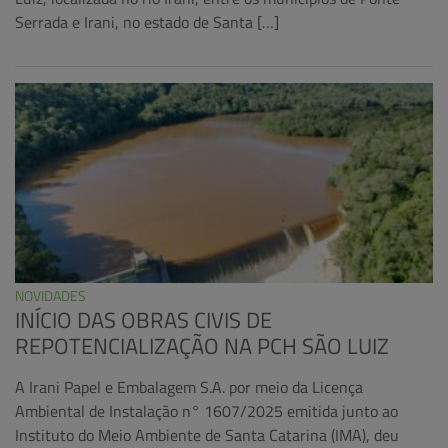
Serrada e Irani, no estado de Santa […]
NOVIDADES
INÍCIO DAS OBRAS CIVIS DE
REPOTENCIALIZAÇÃO NA PCH SÃO LUIZ
A Irani Papel e Embalagem S.A. por meio da Licença
Ambiental de Instalação n° 1607/2025 emitida junto ao
Instituto do Meio Ambiente de Santa Catarina (IMA), deu