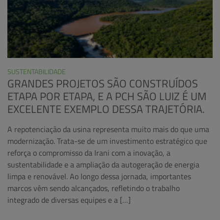
SUSTENTABILIDADE
GRANDES PROJETOS SÃO CONSTRUÍDOS
ETAPA POR ETAPA, E A PCH SÃO LUIZ É UM
EXCELENTE EXEMPLO DESSA TRAJETÓRIA.
A repotenciação da usina representa muito mais do que uma
modernização. Trata-se de um investimento estratégico que
reforça o compromisso da Irani com a inovação, a
sustentabilidade e a ampliação da autogeração de energia
limpa e renovável. Ao longo dessa jornada, importantes
marcos vêm sendo alcançados, refletindo o trabalho
integrado de diversas equipes e a […]