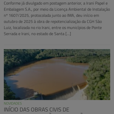
Conforme já divulgado em postagem anterior, a Irani Papel e
Embalagem S.A., por meio da Licença Ambiental de Instalação
nº 1607/2025, protocolada junto ao IMA, deu início em
outubro de 2025 à obra de repotencialização da CGH São
Luiz, localizada no rio Irani, entre os municípios de Ponte
Serrada e Irani, no estado de Santa […]
NOVIDADES
INÍCIO DAS OBRAS CIVIS DE