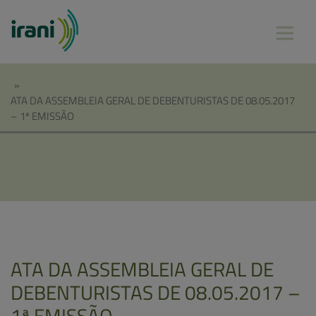
»
ATA DA ASSEMBLEIA GERAL DE DEBENTURISTAS DE 08.05.2017
– 1ª EMISSÃO
ATA DA ASSEMBLEIA GERAL DE
DEBENTURISTAS DE 08.05.2017 –
1ª EMISSÃO