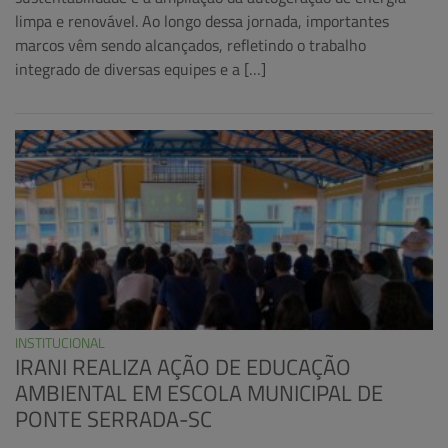
limpa e renovável. Ao longo dessa jornada, importantes
marcos vêm sendo alcançados, refletindo o trabalho
integrado de diversas equipes e a […]
INSTITUCIONAL
IRANI REALIZA AÇÃO DE EDUCAÇÃO
AMBIENTAL EM ESCOLA MUNICIPAL DE
PONTE SERRADA-SC