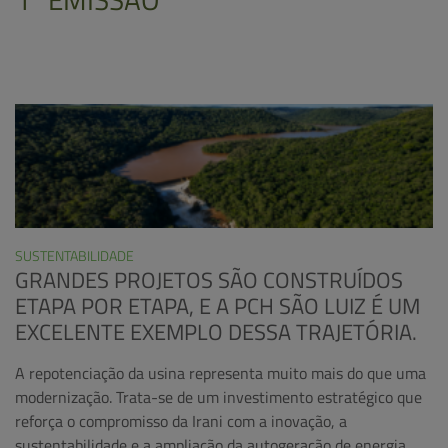
SUSTENTABILIDADE
GRANDES PROJETOS SÃO CONSTRUÍDOS
ETAPA POR ETAPA, E A PCH SÃO LUIZ É UM
EXCELENTE EXEMPLO DESSA TRAJETÓRIA.
A repotenciação da usina representa muito mais do que uma
modernização. Trata-se de um investimento estratégico que
reforça o compromisso da Irani com a inovação, a
sustentabilidade e a ampliação da autogeração de energia