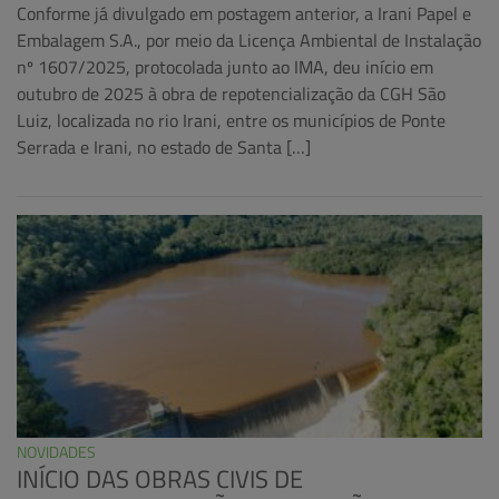
Conforme já divulgado em postagem anterior, a Irani Papel e
Embalagem S.A., por meio da Licença Ambiental de Instalação
nº 1607/2025, protocolada junto ao IMA, deu início em
outubro de 2025 à obra de repotencialização da CGH São
Luiz, localizada no rio Irani, entre os municípios de Ponte
Serrada e Irani, no estado de Santa […]
NOVIDADES
INÍCIO DAS OBRAS CIVIS DE