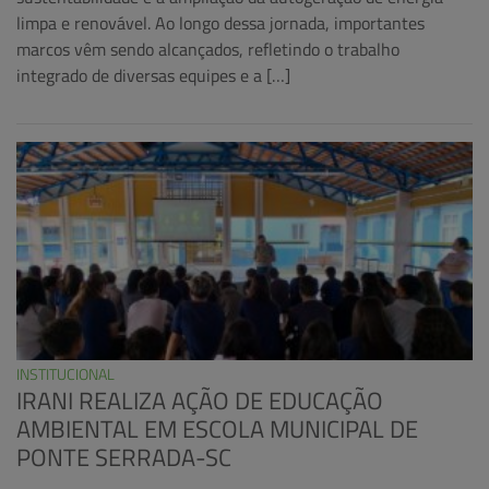
limpa e renovável. Ao longo dessa jornada, importantes
marcos vêm sendo alcançados, refletindo o trabalho
integrado de diversas equipes e a […]
INSTITUCIONAL
IRANI REALIZA AÇÃO DE EDUCAÇÃO
AMBIENTAL EM ESCOLA MUNICIPAL DE
PONTE SERRADA-SC