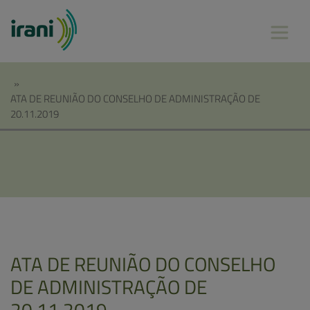
»
ATA DE REUNIÃO DO CONSELHO DE ADMINISTRAÇÃO DE
20.11.2019
ATA DE REUNIÃO DO CONSELHO
DE ADMINISTRAÇÃO DE
20.11.2019