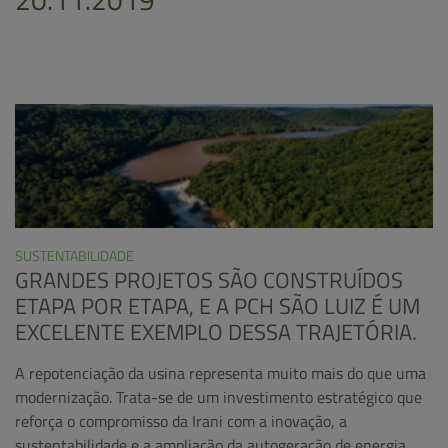
SUSTENTABILIDADE
GRANDES PROJETOS SÃO CONSTRUÍDOS
ETAPA POR ETAPA, E A PCH SÃO LUIZ É UM
EXCELENTE EXEMPLO DESSA TRAJETÓRIA.
A repotenciação da usina representa muito mais do que uma
modernização. Trata-se de um investimento estratégico que
reforça o compromisso da Irani com a inovação, a
sustentabilidade e a ampliação da autogeração de energia