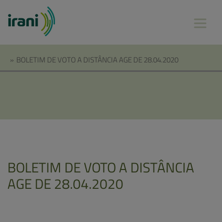
»
BOLETIM DE VOTO A DISTÂNCIA AGE DE 28.04.2020
BOLETIM DE VOTO A DISTÂNCIA
AGE DE 28.04.2020