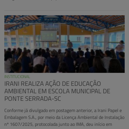
INSTITUCIONAL
IRANI REALIZA AÇÃO DE EDUCAÇÃO
AMBIENTAL EM ESCOLA MUNICIPAL DE
PONTE SERRADA-SC
Conforme já divulgado em postagem anterior, a Irani Papel e
Embalagem S.A., por meio da Licença Ambiental de Instalação
nº 1607/2025, protocolada junto ao IMA, deu início em