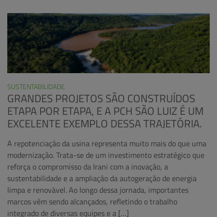
SUSTENTABILIDADE
GRANDES PROJETOS SÃO CONSTRUÍDOS
ETAPA POR ETAPA, E A PCH SÃO LUIZ É UM
EXCELENTE EXEMPLO DESSA TRAJETÓRIA.
A repotenciação da usina representa muito mais do que uma
modernização. Trata-se de um investimento estratégico que
reforça o compromisso da Irani com a inovação, a
sustentabilidade e a ampliação da autogeração de energia
limpa e renovável. Ao longo dessa jornada, importantes
marcos vêm sendo alcançados, refletindo o trabalho
integrado de diversas equipes e a […]