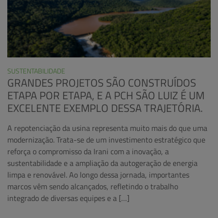
SUSTENTABILIDADE
GRANDES PROJETOS SÃO CONSTRUÍDOS
ETAPA POR ETAPA, E A PCH SÃO LUIZ É UM
EXCELENTE EXEMPLO DESSA TRAJETÓRIA.
A repotenciação da usina representa muito mais do que uma
modernização. Trata-se de um investimento estratégico que
reforça o compromisso da Irani com a inovação, a
sustentabilidade e a ampliação da autogeração de energia
limpa e renovável. Ao longo dessa jornada, importantes
marcos vêm sendo alcançados, refletindo o trabalho
integrado de diversas equipes e a […]