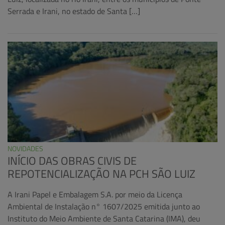
Serrada e Irani, no estado de Santa […]
NOVIDADES
INÍCIO DAS OBRAS CIVIS DE
REPOTENCIALIZAÇÃO NA PCH SÃO LUIZ
A Irani Papel e Embalagem S.A. por meio da Licença
Ambiental de Instalação n° 1607/2025 emitida junto ao
Instituto do Meio Ambiente de Santa Catarina (IMA), deu