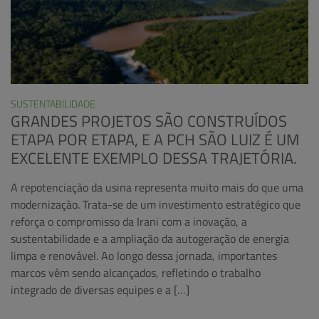
SUSTENTABILIDADE
GRANDES PROJETOS SÃO CONSTRUÍDOS
ETAPA POR ETAPA, E A PCH SÃO LUIZ É UM
EXCELENTE EXEMPLO DESSA TRAJETÓRIA.
A repotenciação da usina representa muito mais do que uma
modernização. Trata-se de um investimento estratégico que
reforça o compromisso da Irani com a inovação, a
sustentabilidade e a ampliação da autogeração de energia
limpa e renovável. Ao longo dessa jornada, importantes
marcos vêm sendo alcançados, refletindo o trabalho
integrado de diversas equipes e a […]