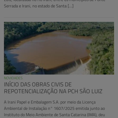
Serrada e Irani, no estado de Santa […]
NOVIDADES
INÍCIO DAS OBRAS CIVIS DE
REPOTENCIALIZAÇÃO NA PCH SÃO LUIZ
A Irani Papel e Embalagem S.A. por meio da Licença
Ambiental de Instalação n° 1607/2025 emitida junto ao
Instituto do Meio Ambiente de Santa Catarina (IMA), deu