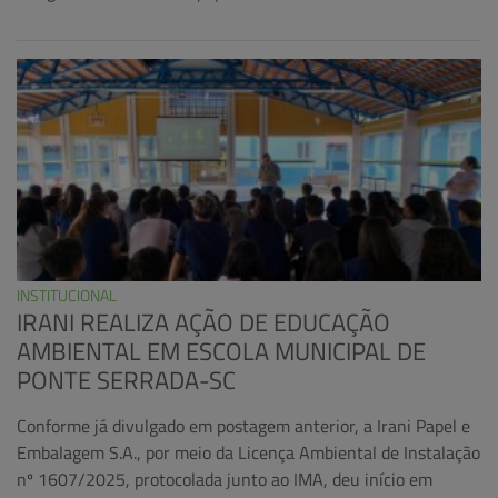
INSTITUCIONAL
IRANI REALIZA AÇÃO DE EDUCAÇÃO
AMBIENTAL EM ESCOLA MUNICIPAL DE
PONTE SERRADA-SC
Conforme já divulgado em postagem anterior, a Irani Papel e
Embalagem S.A., por meio da Licença Ambiental de Instalação
nº 1607/2025, protocolada junto ao IMA, deu início em