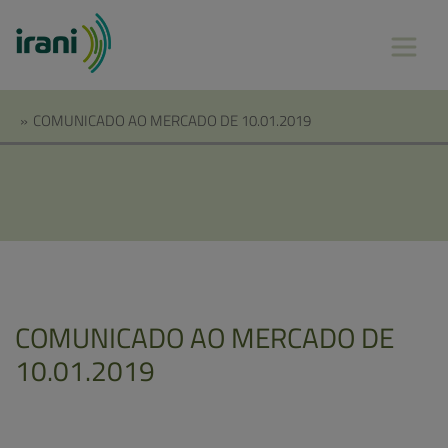
»
COMUNICADO AO MERCADO DE 10.01.2019
COMUNICADO AO MERCADO DE
10.01.2019