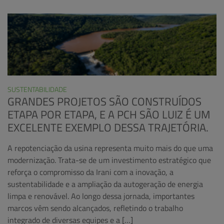
SUSTENTABILIDADE
GRANDES PROJETOS SÃO CONSTRUÍDOS
ETAPA POR ETAPA, E A PCH SÃO LUIZ É UM
EXCELENTE EXEMPLO DESSA TRAJETÓRIA.
A repotenciação da usina representa muito mais do que uma
modernização. Trata-se de um investimento estratégico que
reforça o compromisso da Irani com a inovação, a
sustentabilidade e a ampliação da autogeração de energia
limpa e renovável. Ao longo dessa jornada, importantes
marcos vêm sendo alcançados, refletindo o trabalho
integrado de diversas equipes e a […]