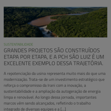
SUSTENTABILIDADE
GRANDES PROJETOS SÃO CONSTRUÍDOS
ETAPA POR ETAPA, E A PCH SÃO LUIZ É UM
EXCELENTE EXEMPLO DESSA TRAJETÓRIA.
A repotenciação da usina representa muito mais do que uma
modernização. Trata-se de um investimento estratégico que
reforça o compromisso da Irani com a inovação, a
sustentabilidade e a ampliação da autogeração de energia
limpa e renovável. Ao longo dessa jornada, importantes
marcos vêm sendo alcançados, refletindo o trabalho
integrado de diversas equipes e a […]