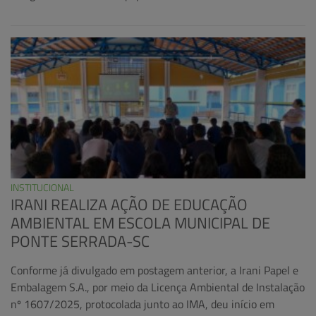
INSTITUCIONAL
IRANI REALIZA AÇÃO DE EDUCAÇÃO
AMBIENTAL EM ESCOLA MUNICIPAL DE
PONTE SERRADA-SC
Conforme já divulgado em postagem anterior, a Irani Papel e
Embalagem S.A., por meio da Licença Ambiental de Instalação
nº 1607/2025, protocolada junto ao IMA, deu início em