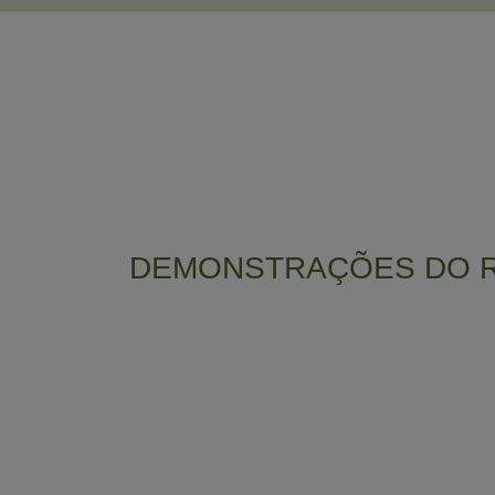
DEMONSTRAÇÕES DO R