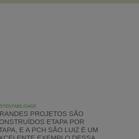
STENTABILIDADE
RANDES PROJETOS SÃO
ONSTRUÍDOS ETAPA POR
TAPA, E A PCH SÃO LUIZ É UM
XCELENTE EXEMPLO DESSA