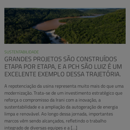
SUSTENTABILIDADE
GRANDES PROJETOS SÃO CONSTRUÍDOS
ETAPA POR ETAPA, E A PCH SÃO LUIZ É UM
EXCELENTE EXEMPLO DESSA TRAJETÓRIA.
A repotenciação da usina representa muito mais do que uma
modernização. Trata-se de um investimento estratégico que
reforça o compromisso da Irani com a inovação, a
sustentabilidade e a ampliação da autogeração de energia
limpa e renovável. Ao longo dessa jornada, importantes
marcos vêm sendo alcançados, refletindo o trabalho
integrado de diversas equipes e a […]