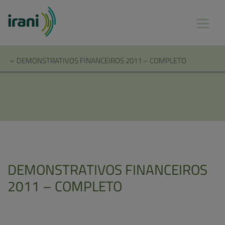
»
DEMONSTRATIVOS FINANCEIROS 2011 – COMPLETO
DEMONSTRATIVOS FINANCEIROS
2011 – COMPLETO