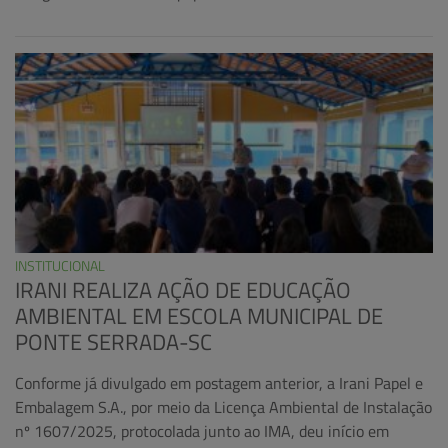
INSTITUCIONAL
IRANI REALIZA AÇÃO DE EDUCAÇÃO
AMBIENTAL EM ESCOLA MUNICIPAL DE
PONTE SERRADA-SC
Conforme já divulgado em postagem anterior, a Irani Papel e
Embalagem S.A., por meio da Licença Ambiental de Instalação
nº 1607/2025, protocolada junto ao IMA, deu início em