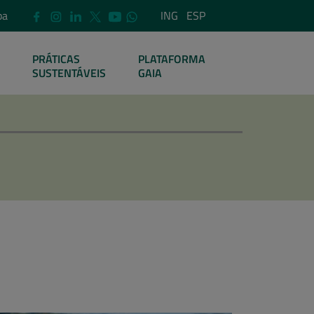
pa
ING
ESP
PRÁTICAS
PLATAFORMA
SUSTENTÁVEIS
GAIA