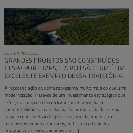
SUSTENTABILIDADE
GRANDES PROJETOS SÃO CONSTRUÍDOS
ETAPA POR ETAPA, E A PCH SÃO LUIZ É UM
EXCELENTE EXEMPLO DESSA TRAJETÓRIA.
A repotenciação da usina representa muito mais do que uma
modernização. Trata-se de um investimento estratégico que
reforça o compromisso da Irani com a inovação, a
sustentabilidade e a ampliação da autogeração de energia
limpa e renovável. Ao longo dessa jornada, importantes
marcos vêm sendo alcançados, refletindo o trabalho
integrado de diversas equipes e a […]