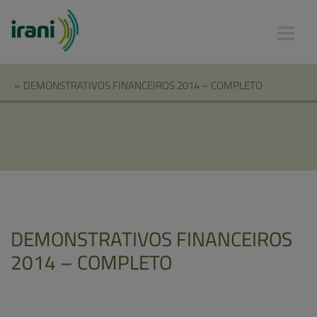
»
DEMONSTRATIVOS FINANCEIROS 2014 – COMPLETO
DEMONSTRATIVOS FINANCEIROS
2014 – COMPLETO