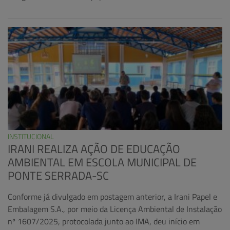
INSTITUCIONAL
IRANI REALIZA AÇÃO DE EDUCAÇÃO
AMBIENTAL EM ESCOLA MUNICIPAL DE
PONTE SERRADA-SC
Conforme já divulgado em postagem anterior, a Irani Papel e
Embalagem S.A., por meio da Licença Ambiental de Instalação
nº 1607/2025, protocolada junto ao IMA, deu início em