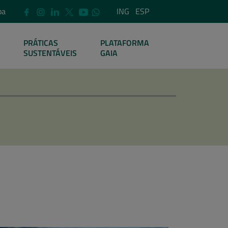
pa
ING
ESP
PRÁTICAS
PLATAFORMA
SUSTENTÁVEIS
GAIA