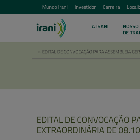
Mundo Irani
Investidor
Carreira
Locali
A IRANI
NOSSO 
DE TRA
»
EDITAL DE CONVOCAÇÃO PARA ASSEMBLEIA GERA
EDITAL DE CONVOCAÇÃO P
EXTRAORDINÁRIA DE 08.10