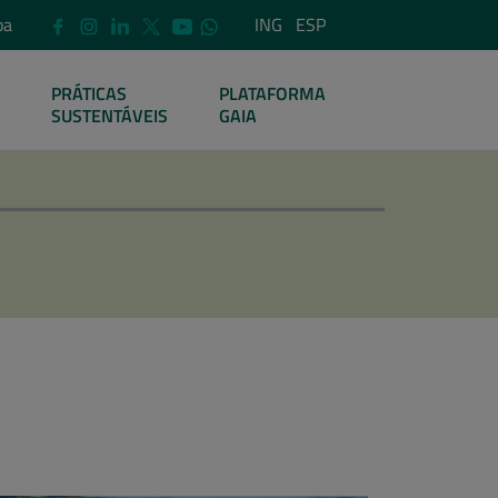
pa
ING
ESP
PRÁTICAS
PLATAFORMA
SUSTENTÁVEIS
GAIA