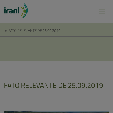
»
FATO RELEVANTE DE 25.09.2019
FATO RELEVANTE DE 25.09.2019