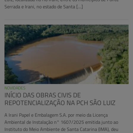
Serrada e Irani, no estado de Santa […]
NOVIDADES
INÍCIO DAS OBRAS CIVIS DE
REPOTENCIALIZAÇÃO NA PCH SÃO LUIZ
A Irani Papel e Embalagem S.A. por meio da Licença
Ambiental de Instalação n° 1607/2025 emitida junto ao
Instituto do Meio Ambiente de Santa Catarina (IMA), deu