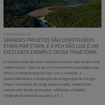
SUSTENTABILIDADE
GRANDES PROJETOS SÃO CONSTRUÍDOS
ETAPA POR ETAPA, E A PCH SÃO LUIZ É UM
EXCELENTE EXEMPLO DESSA TRAJETÓRIA.
A repotenciação da usina representa muito mais do que uma
modernização. Trata-se de um investimento estratégico que
reforça o compromisso da Irani com a inovação, a
sustentabilidade e a ampliação da autogeração de energia
limpa e renovável. Ao longo dessa jornada, importantes
marcos vêm sendo alcançados, refletindo o trabalho
integrado de diversas equipes e a […]