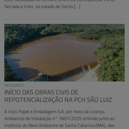
Serrada e Irani, no estado de Santa […]
NOVIDADES
INÍCIO DAS OBRAS CIVIS DE
REPOTENCIALIZAÇÃO NA PCH SÃO LUIZ
A Irani Papel e Embalagem S.A. por meio da Licença
Ambiental de Instalação n° 1607/2025 emitida junto ao
Instituto do Meio Ambiente de Santa Catarina (IMA), deu