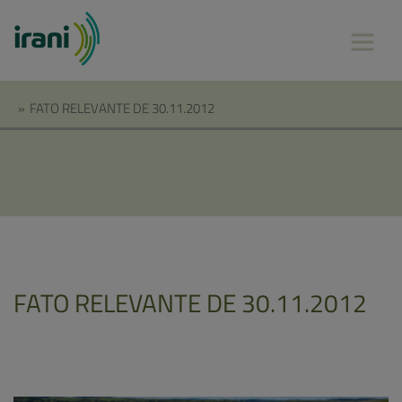
»
FATO RELEVANTE DE 30.11.2012
FATO RELEVANTE DE 30.11.2012