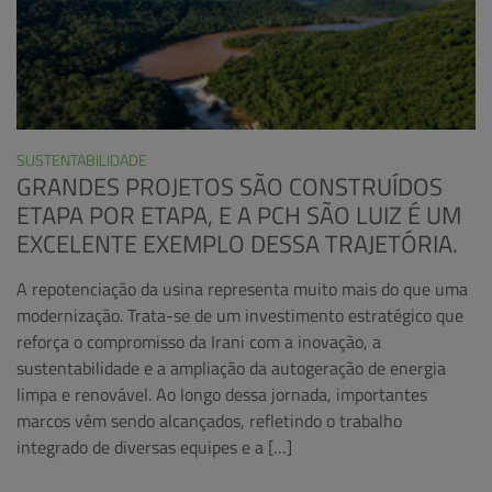
SUSTENTABILIDADE
GRANDES PROJETOS SÃO CONSTRUÍDOS
ETAPA POR ETAPA, E A PCH SÃO LUIZ É UM
EXCELENTE EXEMPLO DESSA TRAJETÓRIA.
A repotenciação da usina representa muito mais do que uma
modernização. Trata-se de um investimento estratégico que
reforça o compromisso da Irani com a inovação, a
sustentabilidade e a ampliação da autogeração de energia
limpa e renovável. Ao longo dessa jornada, importantes
marcos vêm sendo alcançados, refletindo o trabalho
integrado de diversas equipes e a […]