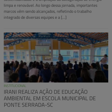
limpa e renovável. Ao longo dessa jornada, importantes
marcos vêm sendo alcançados, refletindo o trabalho
integrado de diversas equipes e a […]
INSTITUCIONAL
IRANI REALIZA AÇÃO DE EDUCAÇÃO
AMBIENTAL EM ESCOLA MUNICIPAL DE
PONTE SERRADA-SC