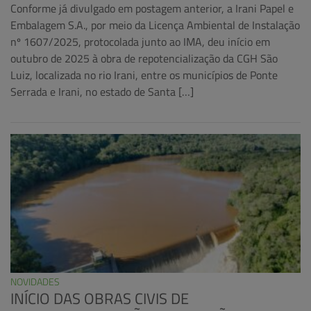
Conforme já divulgado em postagem anterior, a Irani Papel e
Embalagem S.A., por meio da Licença Ambiental de Instalação
nº 1607/2025, protocolada junto ao IMA, deu início em
outubro de 2025 à obra de repotencialização da CGH São
Luiz, localizada no rio Irani, entre os municípios de Ponte
Serrada e Irani, no estado de Santa […]
NOVIDADES
INÍCIO DAS OBRAS CIVIS DE