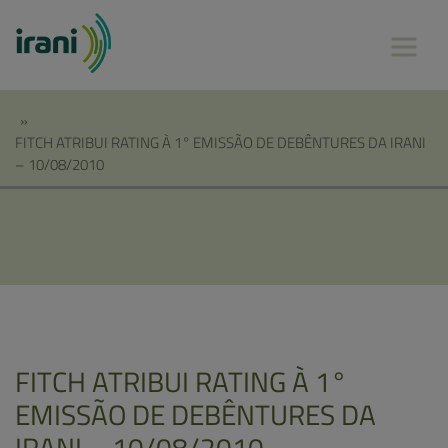
»
FITCH ATRIBUI RATING À 1° EMISSÃO DE DEBÊNTURES DA IRANI
– 10/08/2010
FITCH ATRIBUI RATING À 1°
EMISSÃO DE DEBÊNTURES DA
IRANI – 10/08/2010