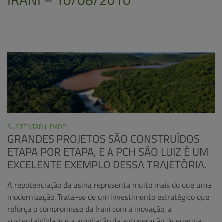
SUSTENTABILIDADE
GRANDES PROJETOS SÃO CONSTRUÍDOS
ETAPA POR ETAPA, E A PCH SÃO LUIZ É UM
EXCELENTE EXEMPLO DESSA TRAJETÓRIA.
A repotenciação da usina representa muito mais do que uma
modernização. Trata-se de um investimento estratégico que
reforça o compromisso da Irani com a inovação, a
sustentabilidade e a ampliação da autogeração de energia