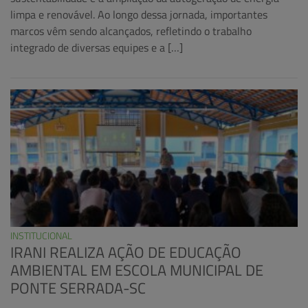
limpa e renovável. Ao longo dessa jornada, importantes
marcos vêm sendo alcançados, refletindo o trabalho
integrado de diversas equipes e a […]
INSTITUCIONAL
IRANI REALIZA AÇÃO DE EDUCAÇÃO
AMBIENTAL EM ESCOLA MUNICIPAL DE
PONTE SERRADA-SC