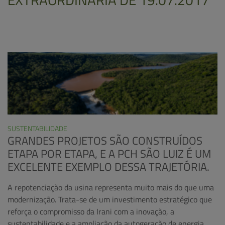
SUSTENTABILIDADE
GRANDES PROJETOS SÃO CONSTRUÍDOS
ETAPA POR ETAPA, E A PCH SÃO LUIZ É UM
EXCELENTE EXEMPLO DESSA TRAJETÓRIA.
A repotenciação da usina representa muito mais do que uma
modernização. Trata-se de um investimento estratégico que
reforça o compromisso da Irani com a inovação, a
sustentabilidade e a ampliação da autogeração de energia