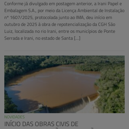
Conforme já divulgado em postagem anterior, a Irani Papel e
Embalagem S.A., por meio da Licença Ambiental de Instalação
nº 1607/2025, protocolada junto ao IMA, deu início em
outubro de 2025 à obra de repotencialização da CGH São
Luiz, localizada no rio Irani, entre os municípios de Ponte
Serrada e Irani, no estado de Santa […]
NOVIDADES
INÍCIO DAS OBRAS CIVIS DE