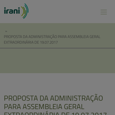
»
PROPOSTA DA ADMINISTRAÇÃO PARA ASSEMBLEIA GERAL
EXTRAORDINÁRIA DE 19.07.2017
PROPOSTA DA ADMINISTRAÇÃO
PARA ASSEMBLEIA GERAL
EXTRAORDINÁRIA DE 19.07.2017