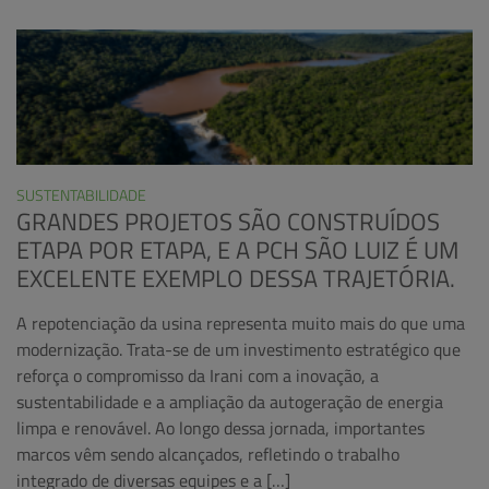
SUSTENTABILIDADE
GRANDES PROJETOS SÃO CONSTRUÍDOS
ETAPA POR ETAPA, E A PCH SÃO LUIZ É UM
EXCELENTE EXEMPLO DESSA TRAJETÓRIA.
A repotenciação da usina representa muito mais do que uma
modernização. Trata-se de um investimento estratégico que
reforça o compromisso da Irani com a inovação, a
sustentabilidade e a ampliação da autogeração de energia
limpa e renovável. Ao longo dessa jornada, importantes
marcos vêm sendo alcançados, refletindo o trabalho
integrado de diversas equipes e a […]