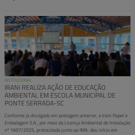
INSTITUCIONAL
IRANI REALIZA AÇÃO DE EDUCAÇÃO
AMBIENTAL EM ESCOLA MUNICIPAL DE
PONTE SERRADA-SC
Conforme já divulgado em postagem anterior, a Irani Papel e
Embalagem S.A., por meio da Licença Ambiental de Instalação
nº 1607/2025, protocolada junto ao IMA, deu início em