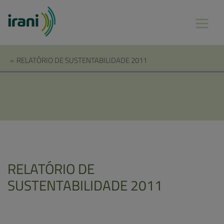
»
RELATÓRIO DE SUSTENTABILIDADE 2011
RELATÓRIO DE
SUSTENTABILIDADE 2011