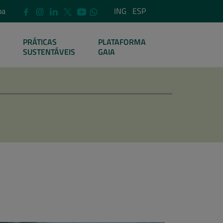
pa
ING
ESP
PRÁTICAS
PLATAFORMA
SUSTENTÁVEIS
GAIA