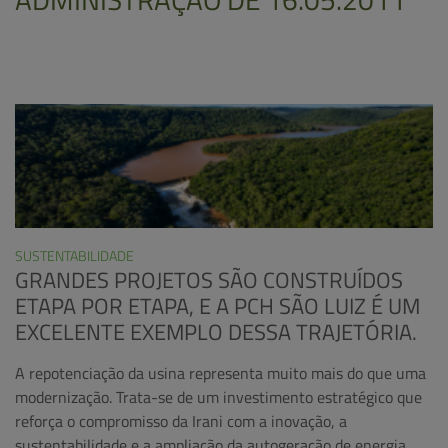
SUSTENTABILIDADE
GRANDES PROJETOS SÃO CONSTRUÍDOS
ETAPA POR ETAPA, E A PCH SÃO LUIZ É UM
EXCELENTE EXEMPLO DESSA TRAJETÓRIA.
A repotenciação da usina representa muito mais do que uma
modernização. Trata-se de um investimento estratégico que
reforça o compromisso da Irani com a inovação, a
sustentabilidade e a ampliação da autogeração de energia