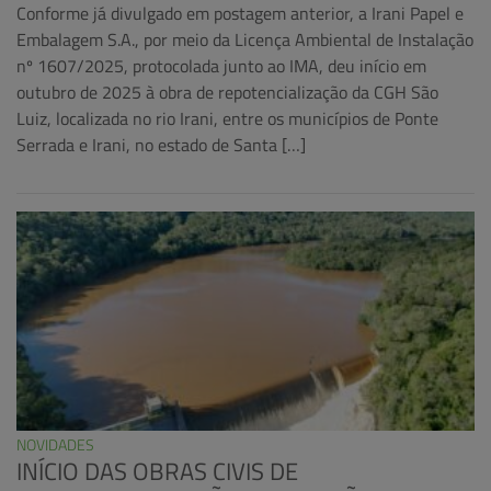
Conforme já divulgado em postagem anterior, a Irani Papel e
Embalagem S.A., por meio da Licença Ambiental de Instalação
nº 1607/2025, protocolada junto ao IMA, deu início em
outubro de 2025 à obra de repotencialização da CGH São
Luiz, localizada no rio Irani, entre os municípios de Ponte
Serrada e Irani, no estado de Santa […]
NOVIDADES
INÍCIO DAS OBRAS CIVIS DE