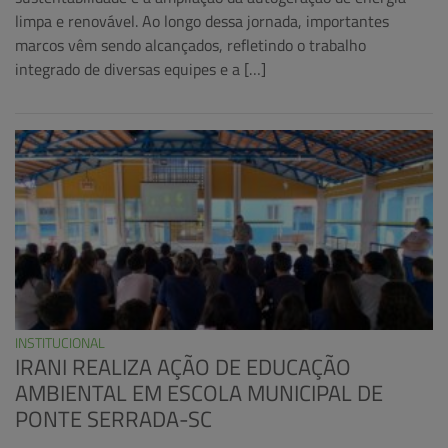
limpa e renovável. Ao longo dessa jornada, importantes
marcos vêm sendo alcançados, refletindo o trabalho
integrado de diversas equipes e a […]
INSTITUCIONAL
IRANI REALIZA AÇÃO DE EDUCAÇÃO
AMBIENTAL EM ESCOLA MUNICIPAL DE
PONTE SERRADA-SC