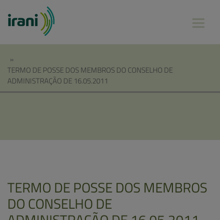
»
TERMO DE POSSE DOS MEMBROS DO CONSELHO DE
ADMINISTRAÇÃO DE 16.05.2011
TERMO DE POSSE DOS MEMBROS
DO CONSELHO DE
ADMINISTRAÇÃO DE 16.05.2011